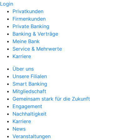
Login
Privatkunden
Firmenkunden
Private Banking
Banking & Verträge
Meine Bank
Service & Mehrwerte
Karriere
Über uns
Unsere Filialen
Smart Banking
Mitgliedschaft
Gemeinsam stark für die Zukunft
Engagement
Nachhaltigkeit
Karriere
News
Veranstaltungen