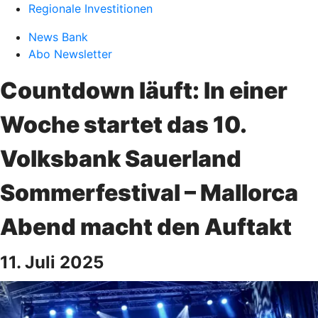
Regionale Investitionen
News Bank
Abo Newsletter
Countdown läuft: In einer
Woche startet das 10.
Volksbank Sauerland
Sommerfestival – Mallorca
Abend macht den Auftakt
11. Juli 2025