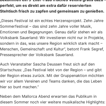
perfekt, um es direkt am extra dafür reservierten
Stehtisch frisch zu zapfen und gemeinsam zu genießen.
„Dieses Festival ist ein echtes Herzensprojekt. Zehn Jahre
Sommerfestival – das sind zehn Jahre voller Musik,
Emotionen und Begegnungen. Genau dafür stehen wir als
Volksbank Sauerland: Wir investieren nicht nur in Projekte,
sondern in das, was unsere Region wirklich stark macht –
Menschen, Gemeinschaft und Kultur“, betont Frank Segref,
Pressesprecher der Volksbank Sauerland.
Auch Veranstalter Sascha Deussen freut sich auf den
Startschuss: „Das Festival lebt von der Region – und gibt
der Region etwas zurück. Mit der Gruppenaktion möchten
wir vor allem Vereinen und Teams danken, die das Leben
hier so bunt machen.“
Neben dem Mallorca Abend erwarten das Publikum in
diesem Sommer noch vier weitere musikalische Highlights: