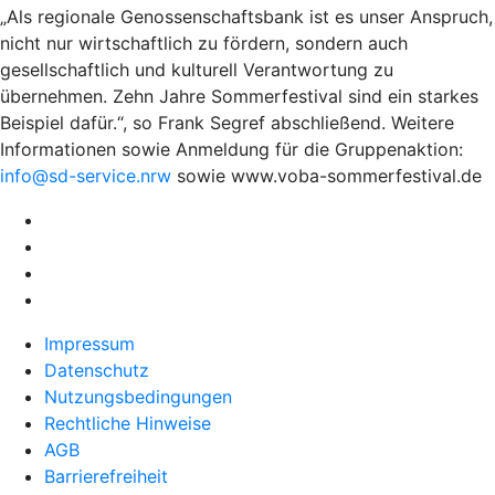
„Als regionale Genossenschaftsbank ist es unser Anspruch,
nicht nur wirtschaftlich zu fördern, sondern auch
gesellschaftlich und kulturell Verantwortung zu
übernehmen. Zehn Jahre Sommerfestival sind ein starkes
Beispiel dafür.“, so Frank Segref abschließend. Weitere
Informationen sowie Anmeldung für die Gruppenaktion:
info@sd-service.nrw
sowie www.voba-sommerfestival.de
Impressum
Datenschutz
Nutzungsbedingungen
Rechtliche Hinweise
AGB
Barrierefreiheit