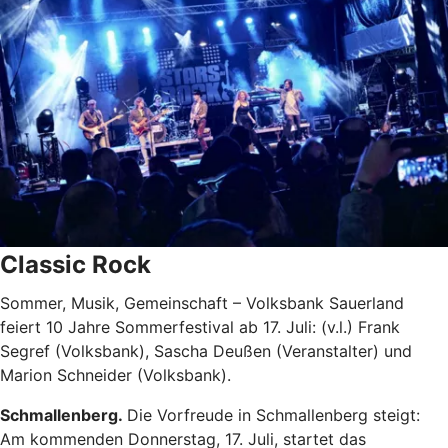
Classic Rock
Sommer, Musik, Gemeinschaft – Volksbank Sauerland
feiert 10 Jahre Sommerfestival ab 17. Juli: (v.l.) Frank
Segref (Volksbank), Sascha Deußen (Veranstalter) und
Marion Schneider (Volksbank).
Schmallenberg.
Die Vorfreude in Schmallenberg steigt:
Am kommenden Donnerstag, 17. Juli, startet das