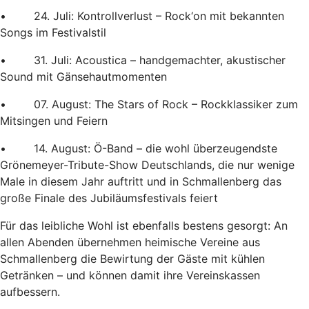
• 24. Juli: Kontrollverlust – Rock‘on mit bekannten
Songs im Festivalstil
• 31. Juli: Acoustica – handgemachter, akustischer
Sound mit Gänsehautmomenten
• 07. August: The Stars of Rock – Rockklassiker zum
Mitsingen und Feiern
• 14. August: Ö-Band – die wohl überzeugendste
Grönemeyer-Tribute-Show Deutschlands, die nur wenige
Male in diesem Jahr auftritt und in Schmallenberg das
große Finale des Jubiläumsfestivals feiert
Für das leibliche Wohl ist ebenfalls bestens gesorgt: An
allen Abenden übernehmen heimische Vereine aus
Schmallenberg die Bewirtung der Gäste mit kühlen
Getränken – und können damit ihre Vereinskassen
aufbessern.