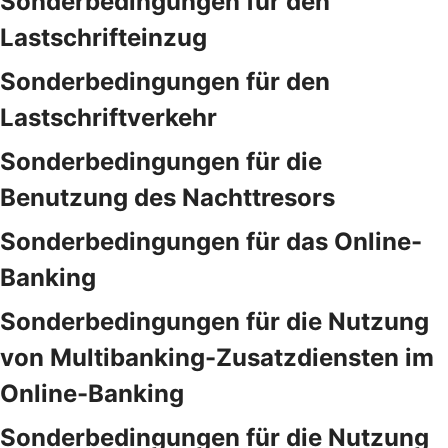
Sonderbedingungen für den
Lastschrifteinzug
Sonderbedingungen für den
Lastschriftverkehr
Sonderbedingungen für die
Benutzung des Nachttresors
Sonderbedingungen für das Online-
Banking
Sonderbedingungen für die Nutzung
von Multibanking-Zusatzdiensten im
Online-Banking
Sonderbedingungen für die Nutzung