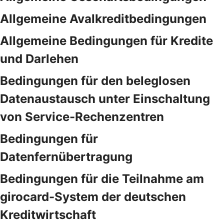
Allgemeine Avalkreditbedingungen
Allgemeine Bedingungen für Kredite
und Darlehen
Bedingungen für den beleglosen
Datenaustausch unter Einschaltung
von Service-Rechenzentren
Bedingungen für
Datenfernübertragung
Bedingungen für die Teilnahme am
girocard-System der deutschen
Kreditwirtschaft