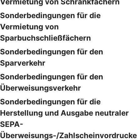
Vermietung von Schrankfächern
Sonderbedingungen für die
Vermietung von
Sparbuchschließfächern
Sonderbedingungen für den
Sparverkehr
Sonderbedingungen für den
Überweisungsverkehr
Sonderbedingungen für die
Herstellung und Ausgabe neutraler
SEPA-
Überweisungs-/Zahlscheinvordrucke