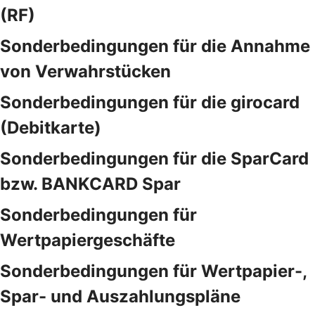
(RF)
Sonderbedingungen für die Annahme
von Verwahrstücken
Sonderbedingungen für die girocard
(Debitkarte)
Sonderbedingungen für die SparCard
bzw. BANKCARD Spar
Sonderbedingungen für
Wertpapiergeschäfte
Sonderbedingungen für Wertpapier-,
Spar- und Auszahlungspläne