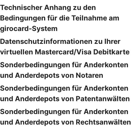
Technischer Anhang zu den
Bedingungen für die Teilnahme am
girocard-System
Datenschutzinformationen zu Ihrer
virtuellen Mastercard/Visa Debitkarte
Sonderbedingungen für Anderkonten
und Anderdepots von Notaren
Sonderbedingungen für Anderkonten
und Anderdepots von Patentanwälten
Sonderbedingungen für Anderkonten
und Anderdepots von Rechtsanwälten