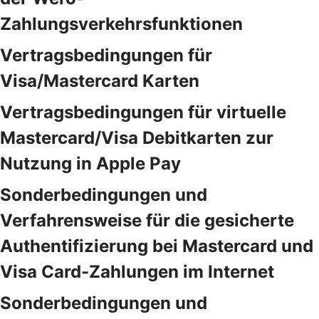
Zahlungsverkehrsfunktionen
Vertragsbedingungen für
Visa/Mastercard Karten
Vertragsbedingungen für virtuelle
Mastercard/Visa Debitkarten zur
Nutzung in Apple Pay
Sonderbedingungen und
Verfahrensweise für die gesicherte
Authentifizierung bei Mastercard und
Visa Card-Zahlungen im Internet
Sonderbedingungen und