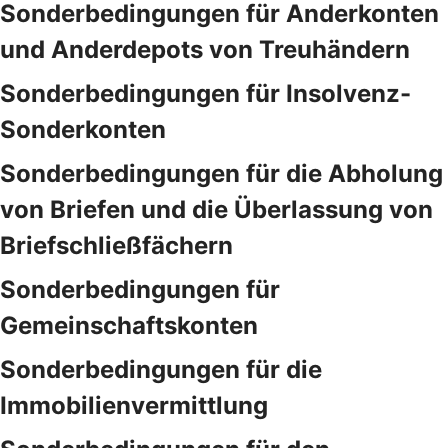
Sonderbedingungen für Anderkonten
und Anderdepots von Treuhändern
Sonderbedingungen für Insolvenz-
Sonderkonten
Sonderbedingungen für die Abholung
von Briefen und die Überlassung von
Briefschließfächern
Sonderbedingungen für
Gemeinschaftskonten
Sonderbedingungen für die
Immobilienvermittlung