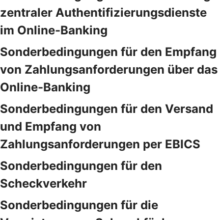
zentraler Authentifizierungsdienste
im Online-Banking
Sonderbedingungen für den Empfang
von Zahlungsanforderungen über das
Online-Banking
Sonderbedingungen für den Versand
und Empfang von
Zahlungsanforderungen per EBICS
Sonderbedingungen für den
Scheckverkehr
Sonderbedingungen für die