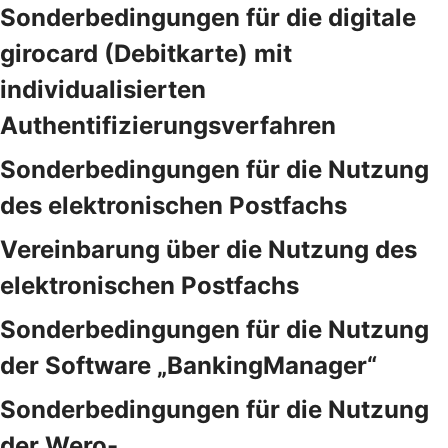
Sonderbedingungen für die digitale
girocard (Debitkarte) mit
individualisierten
Authentifizierungsverfahren
Sonderbedingungen für die Nutzung
des elektronischen Postfachs
Vereinbarung über die Nutzung des
elektronischen Postfachs
Sonderbedingungen für die Nutzung
der Software „BankingManager“
Sonderbedingungen für die Nutzung
der Wero-