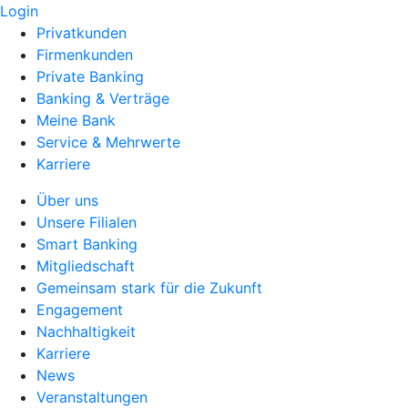
Login
Privatkunden
Firmenkunden
Private Banking
Banking & Verträge
Meine Bank
Service & Mehrwerte
Karriere
Über uns
Unsere Filialen
Smart Banking
Mitgliedschaft
Gemeinsam stark für die Zukunft
Engagement
Nachhaltigkeit
Karriere
News
Veranstaltungen