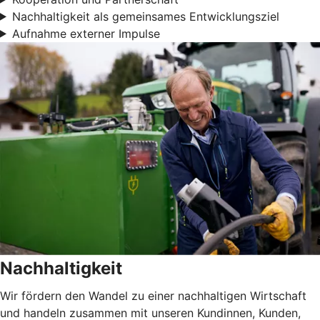
Nachhaltigkeit als gemeinsames Entwicklungsziel
Aufnahme externer Impulse
Nachhaltigkeit
Wir fördern den Wandel zu einer nachhaltigen Wirtschaft
und handeln zusammen mit unseren Kundinnen, Kunden,