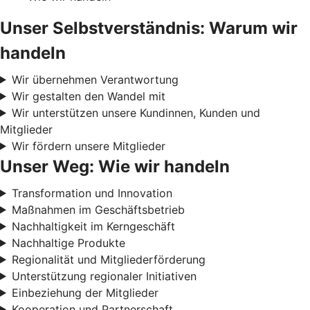
Unser Selbstverständnis: Warum wir
handeln
Wir übernehmen Verantwortung
Wir gestalten den Wandel mit
Wir unterstützen unsere Kundinnen, Kunden und
Mitglieder
Wir fördern unsere Mitglieder
Unser Weg: Wie wir handeln
Transformation und Innovation
Maßnahmen im Geschäftsbetrieb
Nachhaltigkeit im Kerngeschäft
Nachhaltige Produkte
Regionalität und Mitgliederförderung
Unterstützung regionaler Initiativen
Einbeziehung der Mitglieder
Kooperation und Partnerschaft