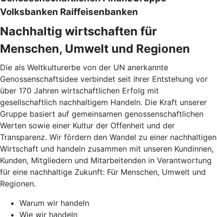
Volksbanken Raiffeisenbanken
Nachhaltig wirtschaften für
Menschen, Umwelt und Regionen
Die als Weltkulturerbe von der UN anerkannte
Genossenschaftsidee verbindet seit ihrer Entstehung vor
über 170 Jahren wirtschaftlichen Erfolg mit
gesellschaftlich nachhaltigem Handeln. Die Kraft unserer
Gruppe basiert auf gemeinsamen genossenschaftlichen
Werten sowie einer Kultur der Offenheit und der
Transparenz. Wir fördern den Wandel zu einer nachhaltigen
Wirtschaft und handeln zusammen mit unseren Kundinnen,
Kunden, Mitgliedern und Mitarbeitenden in Verantwortung
für eine nachhaltige Zukunft: Für Menschen, Umwelt und
Regionen.
Warum wir handeln
Wie wir handeln