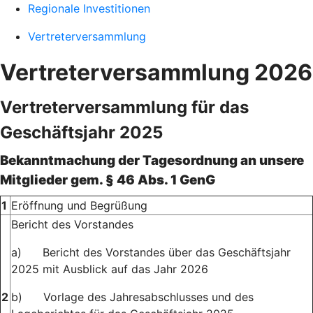
Regionale Investitionen
Vertreterversammlung
Vertreterversammlung 2026
Vertreterversammlung für das
Geschäftsjahr 2025
Bekanntmachung der Tagesordnung an unsere
Mitglieder gem. § 46 Abs. 1 GenG
1
Eröffnung und Begrüßung
Bericht des Vorstandes
a) Bericht des Vorstandes über das Geschäftsjahr
2025 mit Ausblick auf das Jahr 2026
2
b) Vorlage des Jahresabschlusses und des