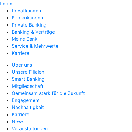
Login
Privatkunden
Firmenkunden
Private Banking
Banking & Verträge
Meine Bank
Service & Mehrwerte
Karriere
Über uns
Unsere Filialen
Smart Banking
Mitgliedschaft
Gemeinsam stark für die Zukunft
Engagement
Nachhaltigkeit
Karriere
News
Veranstaltungen