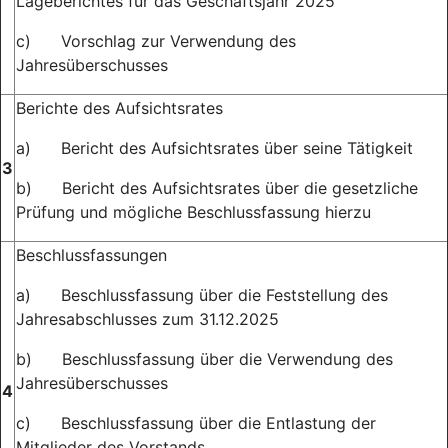
Lageberichtes für das Geschäftsjahr 2025
c) Vorschlag zur Verwendung des
Jahresüberschusses
Berichte des Aufsichtsrates
a) Bericht des Aufsichtsrates über seine Tätigkeit
3
b) Bericht des Aufsichtsrates über die gesetzliche
Prüfung und mögliche Beschlussfassung hierzu
Beschlussfassungen
a) Beschlussfassung über die Feststellung des
Jahresabschlusses zum 31.12.2025
b) Beschlussfassung über die Verwendung des
Jahresüberschusses
4
c) Beschlussfassung über die Entlastung der
Mitglieder des Vorstands