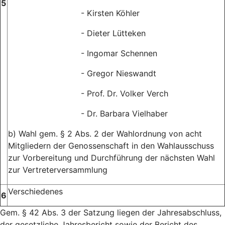
5
- Kirsten Köhler
- Dieter Lütteken
- Ingomar Schennen
- Gregor Nieswandt
- Prof. Dr. Volker Verch
- Dr. Barbara Vielhaber
b) Wahl gem. § 2 Abs. 2 der Wahlordnung von acht
Mitgliedern der Genossenschaft in den Wahlausschuss
zur Vorbereitung und Durchführung der nächsten Wahl
zur Vertreterversammlung
Verschiedenes
6
Gem. § 42 Abs. 3 der Satzung liegen der Jahresabschluss,
der gesetzliche Jahresbericht sowie der Bericht des