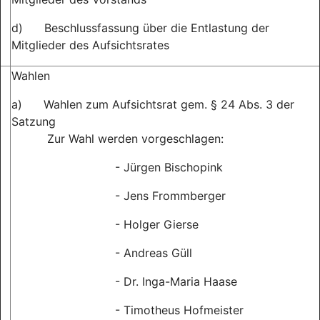
d) Beschlussfassung über die Entlastung der
Mitglieder des Aufsichtsrates
Wahlen
a) Wahlen zum Aufsichtsrat gem. § 24 Abs. 3 der
Satzung
Zur Wahl werden vorgeschlagen:
- Jürgen Bischopink
- Jens Frommberger
- Holger Gierse
- Andreas Güll
- Dr. Inga-Maria Haase
- Timotheus Hofmeister