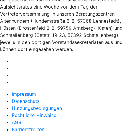
Aufsichtsrates eine Woche vor dem Tag der
Vertreterversammlung in unseren Beratungszentren
Altenhundem (Hundemstraße 6-8, 57368 Lennestadt),
Hüsten (Drostenfeld 2-8, 59759 Arnsberg-Hüsten) und
Schmallenberg (Oststr. 19-23, 57392 Schmallenberg)
jeweils in den dortigen Vorstandssekretariaten aus und
können dort eingesehen werden.
Impressum
Datenschutz
Nutzungsbedingungen
Rechtliche Hinweise
AGB
Barrierefreiheit