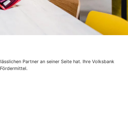
sslichen Partner an seiner Seite hat. Ihre Volksbank
Fördermittel.