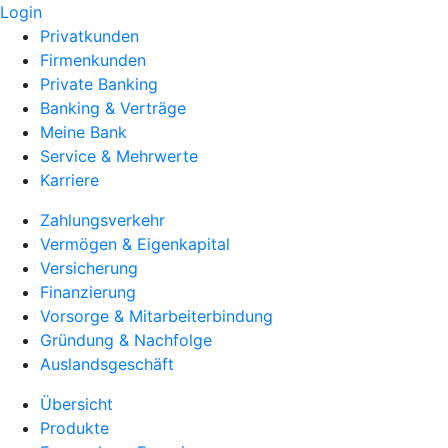
Login
Privatkunden
Firmenkunden
Private Banking
Banking & Verträge
Meine Bank
Service & Mehrwerte
Karriere
Zahlungsverkehr
Vermögen & Eigenkapital
Versicherung
Finanzierung
Vorsorge & Mitarbeiterbindung
Gründung & Nachfolge
Auslandsgeschäft
Übersicht
Produkte