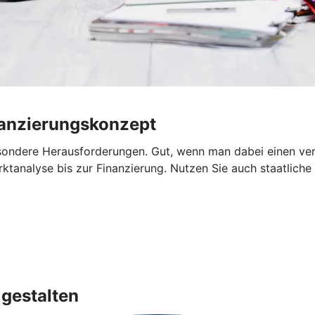
nanzierungskonzept
sondere Herausforderungen. Gut, wenn man dabei einen verlä
ktanalyse bis zur Finanzierung. Nutzen Sie auch staatliche 
gestalten