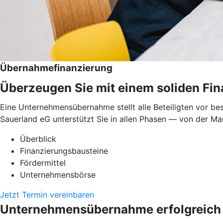
Übernahmefinanzierung
Überzeugen Sie mit einem soliden Fi
Eine Unternehmensübernahme stellt alle Beteiligten vor be
Sauerland eG unterstützt Sie in allen Phasen — von der Mar
Überblick
Finanzierungsbausteine
Fördermittel
Unternehmensbörse
Jetzt Termin vereinbaren
Unternehmensübernahme erfolgreich 