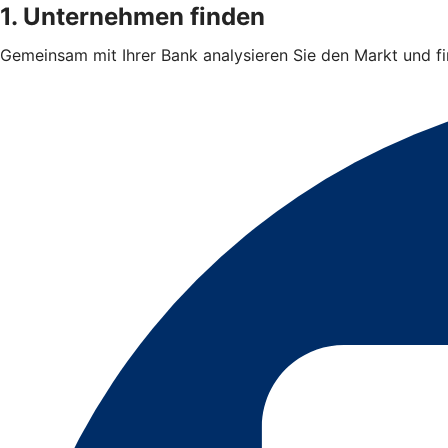
1. Unternehmen finden
Gemeinsam mit Ihrer Bank analysieren Sie den Markt und 