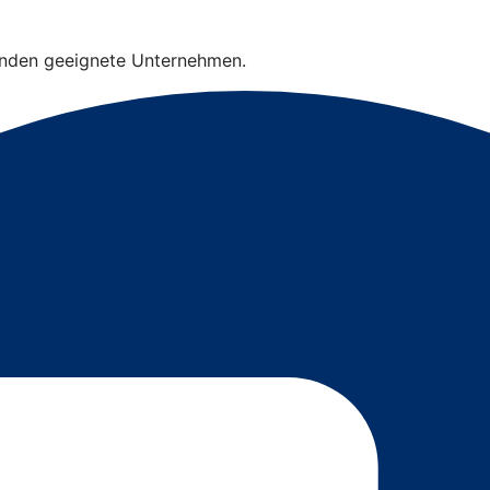
finden geeignete Unternehmen.