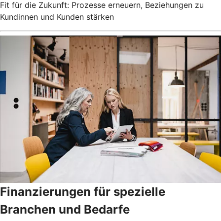
Fit für die Zukunft: Prozesse erneuern, Beziehungen zu
Kundinnen und Kunden stärken
Finanzierungen für spezielle
Branchen und Bedarfe