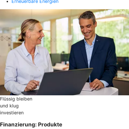
Erneuerbare Energien
Flüssig bleiben
und klug
investieren
Finanzierung: Produkte