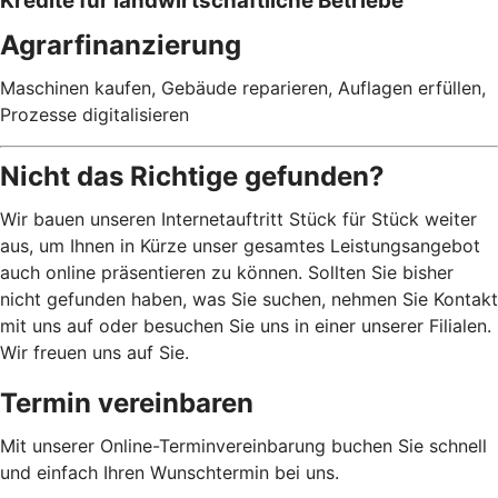
Kredite für landwirtschaftliche Betriebe
Agrarfinanzierung
Maschinen kaufen, Gebäude reparieren, Auflagen erfüllen,
Prozesse digitalisieren
Nicht das Richtige gefunden?
Wir bauen unseren Internetauftritt Stück für Stück weiter
aus, um Ihnen in Kürze unser gesamtes Leistungsangebot
auch online präsentieren zu können. Sollten Sie bisher
nicht gefunden haben, was Sie suchen, nehmen Sie Kontakt
mit uns auf oder besuchen Sie uns in einer unserer Filialen.
Wir freuen uns auf Sie.
Termin vereinbaren
Mit unserer Online-Terminvereinbarung buchen Sie schnell
und einfach Ihren Wunschtermin bei uns.