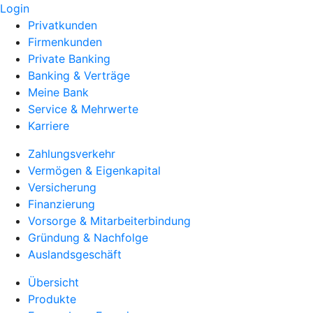
Login
Privatkunden
Firmenkunden
Private Banking
Banking & Verträge
Meine Bank
Service & Mehrwerte
Karriere
Zahlungsverkehr
Vermögen & Eigenkapital
Versicherung
Finanzierung
Vorsorge & Mitarbeiterbindung
Gründung & Nachfolge
Auslandsgeschäft
Übersicht
Produkte