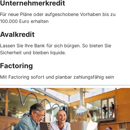
Unternehmerkredit
Für neue Pläne oder aufgeschobene Vorhaben bis zu
100.000 Euro erhalten
Avalkredit
Lassen Sie Ihre Bank für sich bürgen. So bieten Sie
Sicherheit und bleiben liquide.
Factoring
Mit Factoring sofort und planbar zahlungsfähig sein