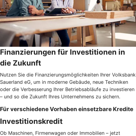
Finanzierungen für Investitionen in
die Zukunft
Nutzen Sie die Finanzierungsmöglichkeiten Ihrer Volksbank
Sauerland eG, um in moderne Gebäude, neue Techniken
oder die Verbesserung Ihrer Betriebsabläufe zu investieren
– und so die Zukunft Ihres Unternehmens zu sichern.
Für verschiedene Vorhaben einsetzbare Kredite
Investitionskredit
Ob Maschinen, Firmenwagen oder Immobilien – jetzt