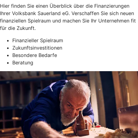
Hier finden Sie einen Überblick über die Finanzierungen
Ihrer Volksbank Sauerland eG. Verschaffen Sie sich neuen
finanziellen Spielraum und machen Sie Ihr Unternehmen fit
für die Zukunft.
Finanzieller Spielraum
Zukunftsinvestitionen
Besondere Bedarfe
Beratung