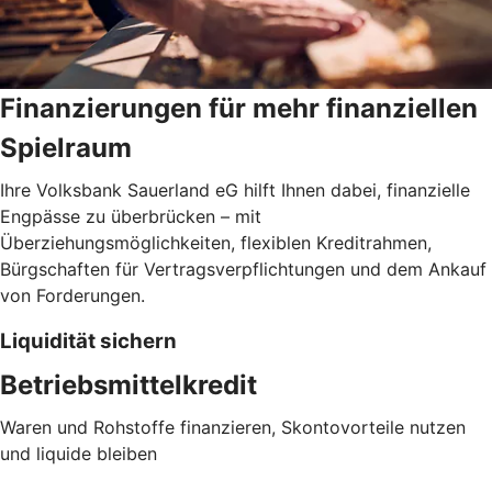
Finanzierungen für mehr finanziellen
Spielraum
Ihre Volksbank Sauerland eG hilft Ihnen dabei, finanzielle
Engpässe zu überbrücken – mit
Überziehungsmöglichkeiten, flexiblen Kreditrahmen,
Bürgschaften für Vertragsverpflichtungen und dem Ankauf
von Forderungen.
Liquidität sichern
Betriebsmittelkredit
Waren und Rohstoffe finanzieren, Skontovorteile nutzen
und liquide bleiben