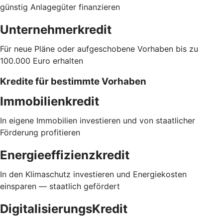
günstig Anlagegüter finanzieren
Unternehmerkredit
Für neue Pläne oder aufgeschobene Vorhaben bis zu
100.000 Euro erhalten
Kredite für bestimmte Vorhaben
Immobilienkredit
In eigene Immobilien investieren und von staatlicher
Förderung profitieren
Energieeffizienzkredit
In den Klimaschutz investieren und Energiekosten
einsparen — staatlich gefördert
DigitalisierungsKredit