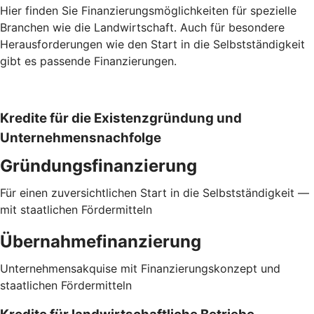
Hier finden Sie Finanzierungsmöglichkeiten für spezielle
Branchen wie die Landwirtschaft. Auch für besondere
Herausforderungen wie den Start in die Selbstständigkeit
gibt es passende Finanzierungen.
Kredite für die Existenzgründung und
Unternehmensnachfolge
Gründungsfinanzierung
Für einen zuversichtlichen Start in die Selbstständigkeit —
mit staatlichen Fördermitteln
Übernahmefinanzierung
Unternehmensakquise mit Finanzierungskonzept und
staatlichen Fördermitteln