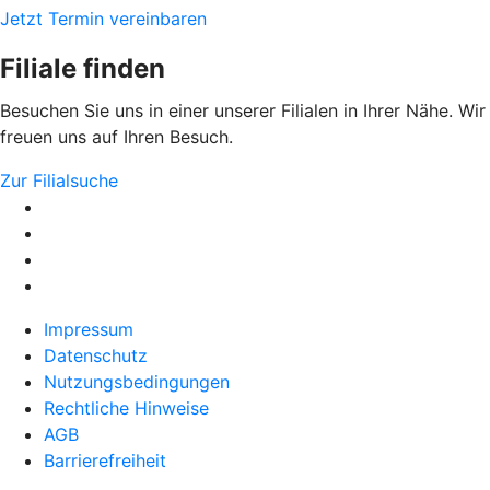
Jetzt Termin vereinbaren
Filiale finden
Besuchen Sie uns in einer unserer Filialen in Ihrer Nähe. Wir
freuen uns auf Ihren Besuch.
Zur Filialsuche
Impressum
Datenschutz
Nutzungsbedingungen
Rechtliche Hinweise
AGB
Barrierefreiheit