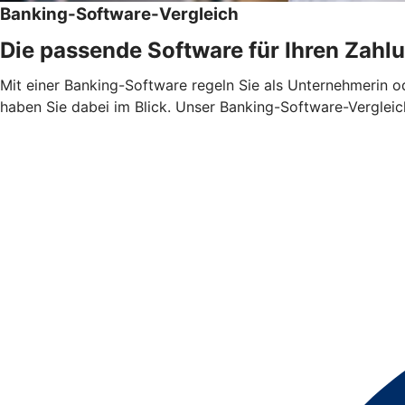
Banking-Software-Vergleich
Die passende Software für Ihren Zahl
Mit einer Banking-Software regeln Sie als Unternehmerin 
haben Sie dabei im Blick. Unser Banking-Software-Vergleic