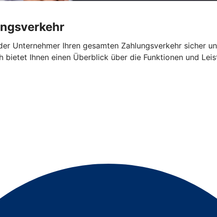
ungsverkehr
oder Unternehmer Ihren gesamten Zahlungsverkehr sicher u
h bietet Ihnen einen Überblick über die Funktionen und Le