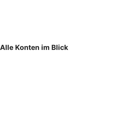
Alle Konten im Blick