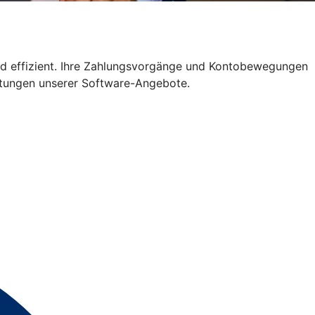
nd effizient. Ihre Zahlungsvorgänge und Kontobewegungen
istungen unserer Software-Angebote.