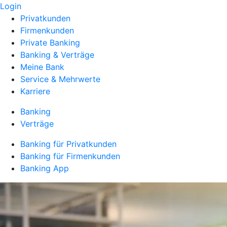
Login
Privatkunden
Firmenkunden
Private Banking
Banking & Verträge
Meine Bank
Service & Mehrwerte
Karriere
Banking
Verträge
Banking für Privatkunden
Banking für Firmenkunden
Banking App