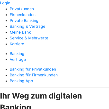
Login
Privatkunden
Firmenkunden
Private Banking
Banking & Verträge
Meine Bank
Service & Mehrwerte
Karriere
Banking
Verträge
Banking für Privatkunden
Banking für Firmenkunden
Banking App
Ihr Weg zum digitalen
Banking