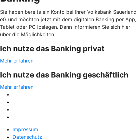
Sie haben bereits ein Konto bei Ihrer Volksbank Sauerland
eG und möchten jetzt mit dem digitalen Banking per App,
Tablet oder PC loslegen. Dann informieren Sie sich hier
über die Möglichkeiten.
Ich nutze das Banking privat
Mehr erfahren
Ich nutze das Banking geschäftlich
Mehr erfahren
Impressum
Datenschutz