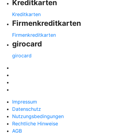
Kreditkarten
Kreditkarten
Firmenkreditkarten
Firmenkreditkarten
girocard
girocard
Impressum
Datenschutz
Nutzungsbedingungen
Rechtliche Hinweise
AGB