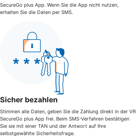
SecureGo plus App. Wenn Sie die App nicht nutzen,
erhalten Sie die Daten per SMS.
Sicher bezahlen
Stimmen alle Daten, geben Sie die Zahlung direkt in der VR
SecureGo plus App frei. Beim SMS-Verfahren bestätigen
Sie sie mit einer TAN und der Antwort auf Ihre
selbstgewählte Sicherheitsfrage.