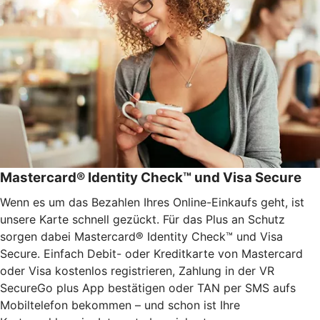
Mastercard® Identity Check™ und Visa Secure
Wenn es um das Bezahlen Ihres Online-Einkaufs geht, ist
unsere Karte schnell gezückt. Für das Plus an Schutz
sorgen dabei Mastercard® Identity Check™ und Visa
Secure. Einfach Debit- oder Kreditkarte von Mastercard
oder Visa kostenlos registrieren, Zahlung in der VR
SecureGo plus App bestätigen oder TAN per SMS aufs
Mobiltelefon bekommen – und schon ist Ihre