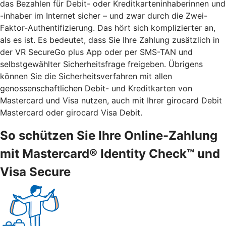
das Bezahlen für Debit- oder Kreditkarteninhaberinnen und
-inhaber im Internet sicher – und zwar durch die Zwei-
Faktor-Authentifizierung. Das hört sich komplizierter an,
als es ist. Es bedeutet, dass Sie Ihre Zahlung zusätzlich in
der VR SecureGo plus App oder per SMS-TAN und
selbstgewählter Sicherheitsfrage freigeben. Übrigens
können Sie die Sicherheitsverfahren mit allen
genossenschaftlichen Debit- und Kreditkarten von
Mastercard und Visa nutzen, auch mit Ihrer girocard Debit
Mastercard oder girocard Visa Debit.
So schützen Sie Ihre Online-Zahlung
mit Mastercard® Identity Check™ und
Visa Secure