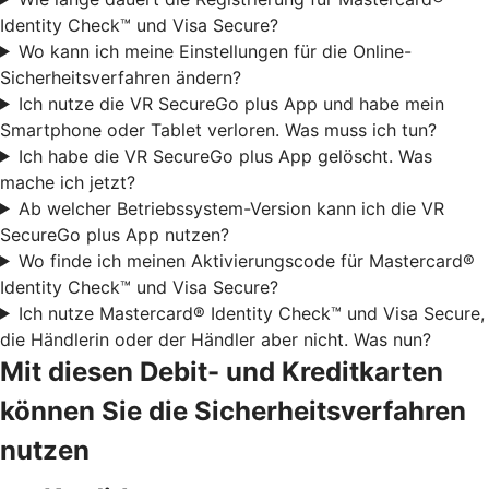
Identity Check™ und Visa Secure?
Wo kann ich meine Einstellungen für die Online-
Sicherheitsverfahren ändern?
Ich nutze die VR SecureGo plus App und habe mein
Smartphone oder Tablet verloren. Was muss ich tun?
Ich habe die VR SecureGo plus App gelöscht. Was
mache ich jetzt?
Ab welcher Betriebssystem-Version kann ich die VR
SecureGo plus App nutzen?
Wo finde ich meinen Aktivierungscode für Mastercard®
Identity Check™ und Visa Secure?
Ich nutze Mastercard® Identity Check™ und Visa Secure,
die Händlerin oder der Händler aber nicht. Was nun?
Mit diesen Debit- und Kreditkarten
können Sie die Sicherheitsverfahren
nutzen