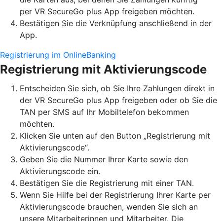
per VR SecureGo plus App freigeben möchten.
Bestätigen Sie die Verknüpfung anschließend in der
App.
Registrierung im OnlineBanking
Registrierung mit Aktivierungscode
Entscheiden Sie sich, ob Sie Ihre Zahlungen direkt in
der VR SecureGo plus App freigeben oder ob Sie die
TAN per SMS auf Ihr Mobiltelefon bekommen
möchten.
Klicken Sie unten auf den Button „Registrierung mit
Aktivierungscode“.
Geben Sie die Nummer Ihrer Karte sowie den
Aktivierungscode ein.
Bestätigen Sie die Registrierung mit einer TAN.
Wenn Sie Hilfe bei der Registrierung Ihrer Karte per
Aktivierungscode brauchen, wenden Sie sich an
unsere Mitarbeiterinnen und Mitarbeiter. Die