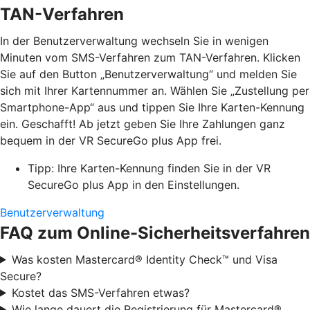
TAN-Verfahren
In der Benutzerverwaltung wechseln Sie in wenigen
Minuten vom SMS-Verfahren zum TAN-Verfahren. Klicken
Sie auf den Button „Benutzerverwaltung“ und melden Sie
sich mit Ihrer Kartennummer an. Wählen Sie „Zustellung per
Smartphone-App“ aus und tippen Sie Ihre Karten-Kennung
ein. Geschafft! Ab jetzt geben Sie Ihre Zahlungen ganz
bequem in der VR SecureGo plus App frei.
Tipp: Ihre Karten-Kennung finden Sie in der VR
SecureGo plus App in den Einstellungen.
Benutzerverwaltung
FAQ zum Online-Sicherheitsverfahren
Was kosten Mastercard® Identity Check™ und Visa
Secure?
Kostet das SMS-Verfahren etwas?
Wie lange dauert die Registrierung für Mastercard®