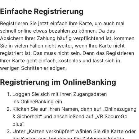
Einfache Registrierung
Registrieren Sie jetzt einfach Ihre Karte, um auch mal
schnell online etwas bezahlen zu können. Da das
Absichern Ihrer Zahlung häufig verpflichtend ist, kommen
Sie in vielen Fällen nicht weiter, wenn Ihre Karte nicht
registriert ist. Das muss nicht sein. Denn das Registrieren
Ihrer Karte geht einfach, kostenlos und lässt sich in
wenigen Schritten erledigen.
Registrierung im OnlineBanking
Loggen Sie sich mit Ihren Zugangsdaten
ins OnlineBanking ein.
Klicken Sie auf Ihren Namen, dann auf „Onlinezugang
& Sicherheit“ und anschließend auf „VR SecureGo
plus“.
Unter „Karten verknüpfen“ wählen Sie die Karte oder
die Karten aus, bei denen Sie Zahlungen künftig