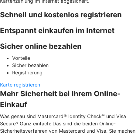
Kartenzahlung im Internet abgesichert.
Schnell und kostenlos registrieren
Entspannt einkaufen im Internet
Sicher online bezahlen
Vorteile
Sicher bezahlen
Registrierung
Karte registrieren
Mehr Sicherheit bei Ihrem Online-
Einkauf
Was genau sind Mastercard® Identity Check™ und Visa
Secure? Ganz einfach: Das sind die beiden Online-
Sicherheitsverfahren von Mastercard und Visa. Sie machen