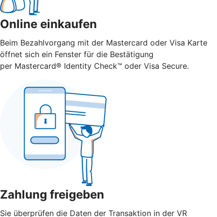
Online einkaufen
Beim Bezahlvorgang mit der Mastercard oder Visa Karte
öffnet sich ein Fenster für die Bestätigung
per Mastercard® Identity Check™ oder Visa Secure.
Zahlung freigeben
Sie überprüfen die Daten der Transaktion in der VR