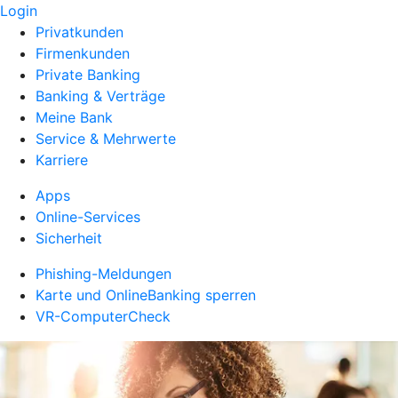
Login
Privatkunden
Firmenkunden
Private Banking
Banking & Verträge
Meine Bank
Service & Mehrwerte
Karriere
Apps
Online-Services
Sicherheit
Phishing-Meldungen
Karte und OnlineBanking sperren
VR-ComputerCheck