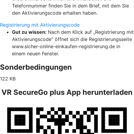
Telefonnummer finden Sie in dem Brief, mit dem Sie
den Aktivierungscode erhalten haben.
Registrierung mit Aktivierungscode
Gut zu wissen:
Nach dem Klick auf „Registrierung mit
Aktivierungscode“ öffnet sich die Registrierungsseite
www.sicher-online-einkaufen-registrierung.de in
einem neuen Fenster.
Sonderbedingungen
122 KB
VR SecureGo plus App herunterladen