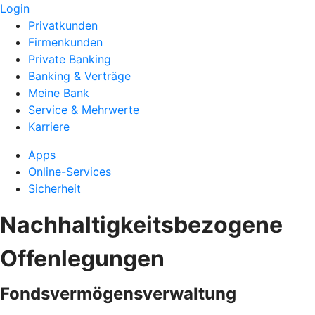
Login
Privatkunden
Firmenkunden
Private Banking
Banking & Verträge
Meine Bank
Service & Mehrwerte
Karriere
Apps
Online-Services
Sicherheit
Nachhaltigkeitsbezogene
Offenlegungen
Fondsvermögensverwaltung