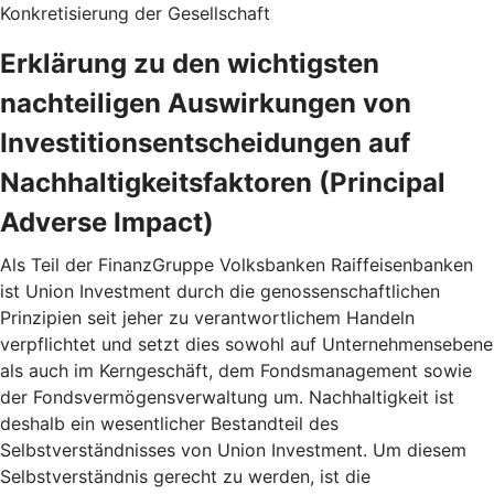
Konkretisierung der Gesellschaft
Erklärung zu den wichtigsten
nachteiligen Auswirkungen von
Investitionsentscheidungen auf
Nachhaltigkeitsfaktoren (Principal
Adverse Impact)
Als Teil der FinanzGruppe Volksbanken Raiffeisenbanken
ist Union Investment durch die genossenschaftlichen
Prinzipien seit jeher zu verantwortlichem Handeln
verpflichtet und setzt dies sowohl auf Unternehmensebene
als auch im Kerngeschäft, dem Fondsmanagement sowie
der Fondsvermögensverwaltung um. Nachhaltigkeit ist
deshalb ein wesentlicher Bestandteil des
Selbstverständnisses von Union Investment. Um diesem
Selbstverständnis gerecht zu werden, ist die