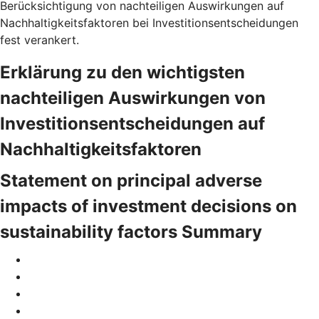
Berücksichtigung von nachteiligen Auswirkungen auf
Nachhaltigkeitsfaktoren bei Investitionsentscheidungen
fest verankert.
Erklärung zu den wichtigsten
nachteiligen Auswirkungen von
Investitionsentscheidungen auf
Nachhaltigkeitsfaktoren
Statement on principal adverse
impacts of investment decisions on
sustainability factors Summary