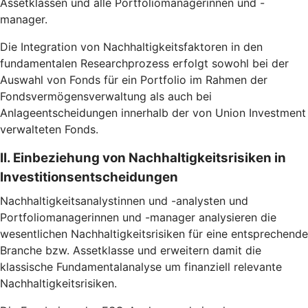
Assetklassen und alle Portfoliomanagerinnen und -
manager.
Die Integration von Nachhaltigkeitsfaktoren in den
fundamentalen Researchprozess erfolgt sowohl bei der
Auswahl von Fonds für ein Portfolio im Rahmen der
Fondsvermögensverwaltung als auch bei
Anlageentscheidungen innerhalb der von Union Investment
verwalteten Fonds.
II. Einbeziehung von Nachhaltigkeitsrisiken in
Investitionsentscheidungen
Nachhaltigkeitsanalystinnen und -analysten und
Portfoliomanagerinnen und -manager analysieren die
wesentlichen Nachhaltigkeitsrisiken für eine entsprechende
Branche bzw. Assetklasse und erweitern damit die
klassische Fundamentalanalyse um finanziell relevante
Nachhaltigkeitsrisiken.