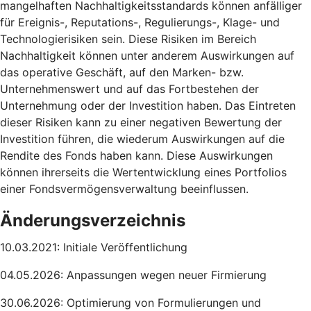
mangelhaften Nachhaltigkeitsstandards können anfälliger
für Ereignis-, Reputations-, Regulierungs-, Klage- und
Technologierisiken sein. Diese Risiken im Bereich
Nachhaltigkeit können unter anderem Auswirkungen auf
das operative Geschäft, auf den Marken- bzw.
Unternehmenswert und auf das Fortbestehen der
Unternehmung oder der Investition haben. Das Eintreten
dieser Risiken kann zu einer negativen Bewertung der
Investition führen, die wiederum Auswirkungen auf die
Rendite des Fonds haben kann. Diese Auswirkungen
können ihrerseits die Wertentwicklung eines Portfolios
einer Fondsvermögensverwaltung beeinflussen.
Änderungsverzeichnis
10.03.2021: Initiale Veröffentlichung
04.05.2026: Anpassungen wegen neuer Firmierung
30.06.2026: Optimierung von Formulierungen und