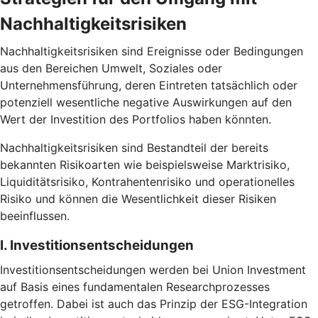
Nachhaltigkeitsrisiken
Nachhaltigkeitsrisiken sind Ereignisse oder Bedingungen
aus den Bereichen Umwelt, Soziales oder
Unternehmensführung, deren Eintreten tatsächlich oder
potenziell wesentliche negative Auswirkungen auf den
Wert der Investition des Portfolios haben könnten.
Nachhaltigkeitsrisiken sind Bestandteil der bereits
bekannten Risikoarten wie beispielsweise Marktrisiko,
Liquiditätsrisiko, Kontrahentenrisiko und operationelles
Risiko und können die Wesentlichkeit dieser Risiken
beeinflussen.
I. Investitionsentscheidungen
Investitionsentscheidungen werden bei Union Investment
auf Basis eines fundamentalen Researchprozesses
getroffen. Dabei ist auch das Prinzip der ESG-Integration