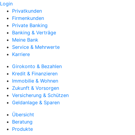
Login
Privatkunden
Firmenkunden
Private Banking
Banking & Verträge
Meine Bank
Service & Mehrwerte
Karriere
Girokonto & Bezahlen
Kredit & Finanzieren
Immobilie & Wohnen
Zukunft & Vorsorgen
Versicherung & Schützen
Geldanlage & Sparen
Übersicht
Beratung
Produkte