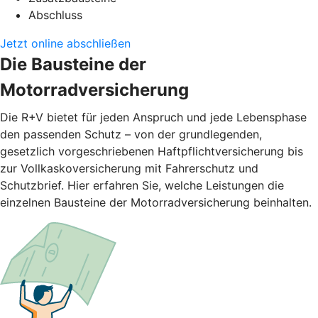
Abschluss
Jetzt online abschließen
Die Bausteine der
Motorradversicherung
Die R+V bietet für jeden Anspruch und jede Lebensphase
den passenden Schutz – von der grundlegenden,
gesetzlich vorgeschriebenen Haftpflichtversicherung bis
zur Vollkaskoversicherung mit Fahrerschutz und
Schutzbrief. Hier erfahren Sie, welche Leistungen die
einzelnen Bausteine der Motorradversicherung beinhalten.