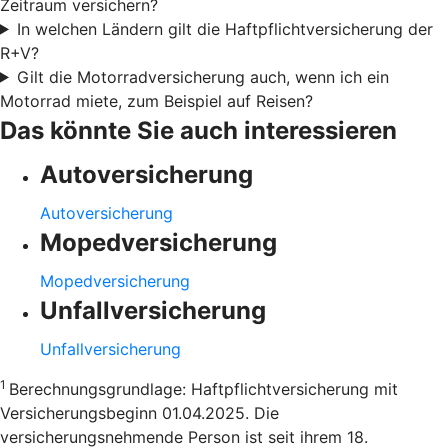
Zeitraum versichern?
In welchen Ländern gilt die Haftpflichtversicherung der
R+V?
Gilt die Motorradversicherung auch, wenn ich ein
Motorrad miete, zum Beispiel auf Reisen?
Das könnte Sie auch interessieren
Autoversicherung
Autoversicherung
Mopedversicherung
Mopedversicherung
Unfallversicherung
Unfallversicherung
1
Berechnungsgrundlage: Haftpflichtversicherung mit
Versicherungsbeginn 01.04.2025. Die
versicherungsnehmende Person ist seit ihrem 18.