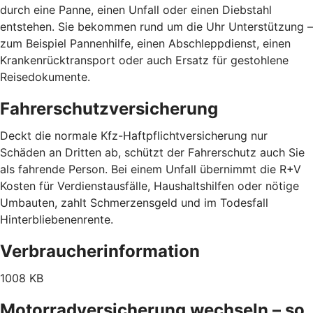
durch eine Panne, einen Unfall oder einen Diebstahl
entstehen. Sie bekommen rund um die Uhr Unterstützung –
zum Beispiel Pannenhilfe, einen Abschleppdienst, einen
Krankenrücktransport oder auch Ersatz für gestohlene
Reisedokumente.
Fahrerschutzversicherung
Deckt die normale Kfz-Haftpflichtversicherung nur
Schäden an Dritten ab, schützt der Fahrerschutz auch Sie
als fahrende Person. Bei einem Unfall übernimmt die R+V
Kosten für Verdienstausfälle, Haushaltshilfen oder nötige
Umbauten, zahlt Schmerzensgeld und im Todesfall
Hinterbliebenenrente.
Verbraucherinformation
1008 KB
Motorradversicherung wechseln – so