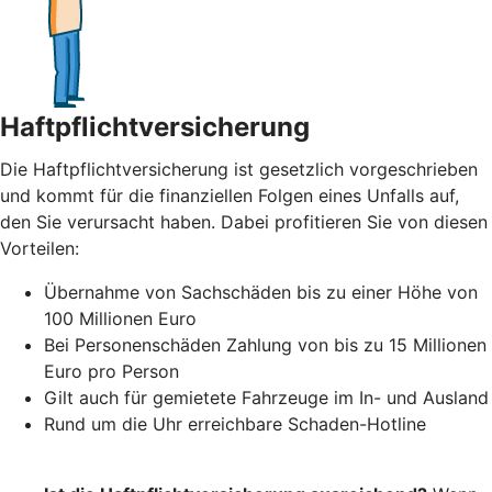
Haftpflichtversicherung
Die Haftpflichtversicherung ist gesetzlich vorgeschrieben
und kommt für die finanziellen Folgen eines Unfalls auf,
den Sie verursacht haben. Dabei profitieren Sie von diesen
Vorteilen:
Übernahme von Sachschäden bis zu einer Höhe von
100 Millionen Euro
Bei Personenschäden Zahlung von bis zu 15 Millionen
Euro pro Person
Gilt auch für gemietete Fahrzeuge im In- und Ausland
Rund um die Uhr erreichbare Schaden-Hotline