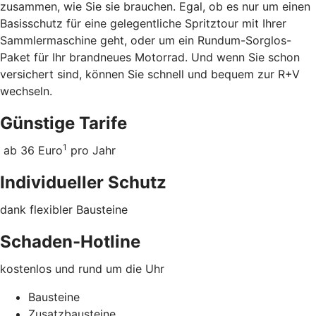
zusammen, wie Sie sie brauchen. Egal, ob es nur um einen
Basisschutz für eine gelegentliche Spritztour mit Ihrer
Sammlermaschine geht, oder um ein Rundum-Sorglos-
Paket für Ihr brandneues Motorrad. Und wenn Sie schon
versichert sind, können Sie schnell und bequem zur R+V
wechseln.
Günstige Tarife
1
ab 36 Euro
pro Jahr
Individueller Schutz
dank flexibler Bausteine
Schaden-Hotline
kostenlos und rund um die Uhr
Bausteine
Zusatzbausteine