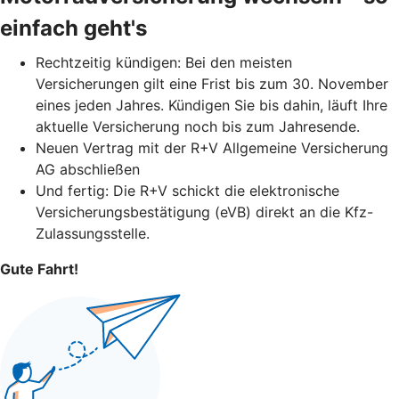
einfach geht's
Rechtzeitig kündigen: Bei den meisten
Versicherungen gilt eine Frist bis zum 30. November
eines jeden Jahres. Kündigen Sie bis dahin, läuft Ihre
aktuelle Versicherung noch bis zum Jahresende.
Neuen Vertrag mit der R+V Allgemeine Versicherung
AG abschließen
Und fertig: Die R+V schickt die elektronische
Versicherungsbestätigung (eVB) direkt an die Kfz-
Zulassungsstelle.
Gute Fahrt!