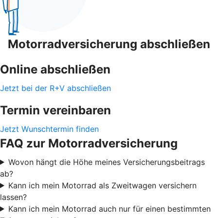
Motorradversicherung abschließen
Online abschließen
Jetzt bei der R+V abschließen
Termin vereinbaren
Jetzt Wunschtermin finden
FAQ zur Motorradversicherung
Wovon hängt die Höhe meines Versicherungsbeitrags
ab?
Kann ich mein Motorrad als Zweitwagen versichern
lassen?
Kann ich mein Motorrad auch nur für einen bestimmten