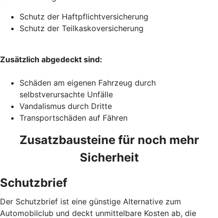
Schutz der Haftpflichtversicherung
Schutz der Teilkaskoversicherung
Zusätzlich abgedeckt sind:
Schäden am eigenen Fahrzeug durch
selbstverursachte Unfälle
Vandalismus durch Dritte
Transportschäden auf Fähren
Zusatzbausteine für noch mehr
Sicherheit
Schutzbrief
Der Schutzbrief ist eine günstige Alternative zum
Automobilclub und deckt unmittelbare Kosten ab, die