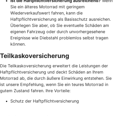
Ist die Haftpflichtversicherung ausreichend?
Wenn
Sie ein älteres Motorrad mit geringem
Wiederverkaufswert fahren, kann die
Haftpflichtversicherung als Basisschutz ausreichen.
Überlegen Sie aber, ob Sie eventuelle Schäden am
eigenen Fahrzeug oder durch unvorhergesehene
Ereignisse wie Diebstahl problemlos selbst tragen
können.
Teilkaskoversicherung
Die Teilkaskoversicherung erweitert die Leistungen der
Haftpflichtversicherung und deckt Schäden an Ihrem
Motorrad ab, die durch äußere Einwirkung entstehen. Sie
ist unsere Empfehlung, wenn Sie ein teures Motorrad in
gutem Zustand fahren. Ihre Vorteile:
Schutz der Haftpflichtversicherung