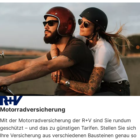
Motorradversicherung
Mit der Motorradversicherung der R+V sind Sie rundum
geschützt – und das zu günstigen Tarifen. Stellen Sie sich
Ihre Versicherung aus verschiedenen Bausteinen genau so