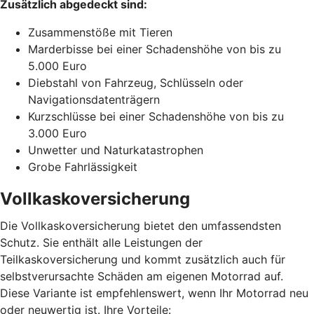
Zusätzlich abgedeckt sind:
Zusammenstöße mit Tieren
Marderbisse bei einer Schadenshöhe von bis zu
5.000 Euro
Diebstahl von Fahrzeug, Schlüsseln oder
Navigationsdatenträgern
Kurzschlüsse bei einer Schadenshöhe von bis zu
3.000 Euro
Unwetter und Naturkatastrophen
Grobe Fahrlässigkeit
Vollkaskoversicherung
Die Vollkaskoversicherung bietet den umfassendsten
Schutz. Sie enthält alle Leistungen der
Teilkaskoversicherung und kommt zusätzlich auch für
selbstverursachte Schäden am eigenen Motorrad auf.
Diese Variante ist empfehlenswert, wenn Ihr Motorrad neu
oder neuwertig ist. Ihre Vorteile: