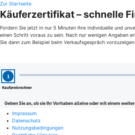
Zur Startseite
Käuferzertifikat – schnelle 
Fordern Sie jetzt in nur 5 Minuten Ihre individuelle und u
einen Schritt voraus zu sein. Nach nur wenigen Angaben erh
Sie dann zum Beispiel beim Verkaufsgespräch vorzuzeigen
Impressum
Datenschutz
Nutzungsbedingungen