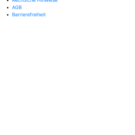
Rechtliche Hinweise
AGB
Barrierefreiheit