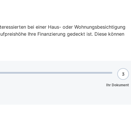
interessierten bei einer Haus- oder Wohnungsbesichtigung
aufpreishöhe Ihre Finanzierung gedeckt ist. Diese können