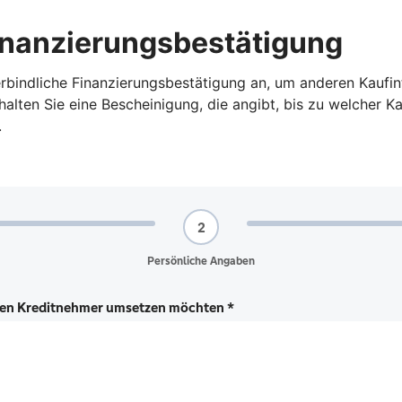
Finanzierungsbestätigung
nverbindliche Finanzierungsbestätigung an, um anderen Kauf
alten Sie eine Bescheinigung, die angibt, bis zu welcher K
.