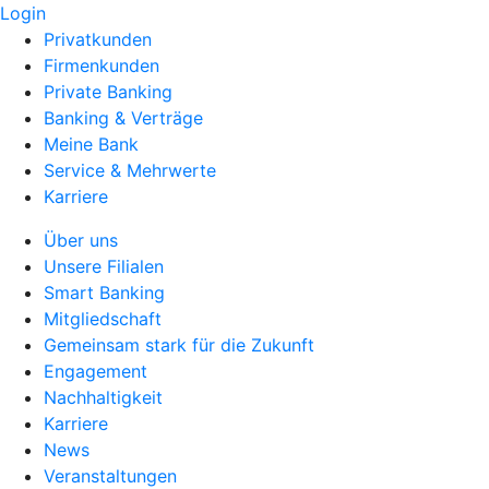
Login
Privatkunden
Firmenkunden
Private Banking
Banking & Verträge
Meine Bank
Service & Mehrwerte
Karriere
Über uns
Unsere Filialen
Smart Banking
Mitgliedschaft
Gemeinsam stark für die Zukunft
Engagement
Nachhaltigkeit
Karriere
News
Veranstaltungen