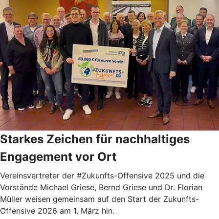
Starkes Zeichen für nachhaltiges
Engagement vor Ort
Vereinsvertreter der #Zukunfts-Offensive 2025 und die
Vorstände Michael Griese, Bernd Griese und Dr. Florian
Müller weisen gemeinsam auf den Start der Zukunfts-
Offensive 2026 am 1. März hin.