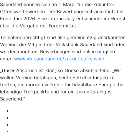
Sauerland können sich ab 1. März für die Zukunfts-
Offensive bewerben. Der Bewerbungszeitraum läuft bis
Ende Juni 2026. Eine interne Jury entscheidet im Herbst
über die Vergabe der Fördermittel.
Teilnahmeberechtigt sind alle gemeinnützig anerkannten
Vereine, die Mitglied der Volksbank Sauerland sind oder
werden möchten. Bewerbungen sind online möglich
unter:
www.vb-sauerland.de/zukunftsoffensive
„Unser Anspruch ist klar“, so Griese abschließend: „Wir
wollen Vereine befähigen, heute Entscheidungen zu
treffen, die morgen wirken – für bezahlbare Energie, für
lebendige Treffpunkte und für ein zukunftsfähiges
Sauerland.“