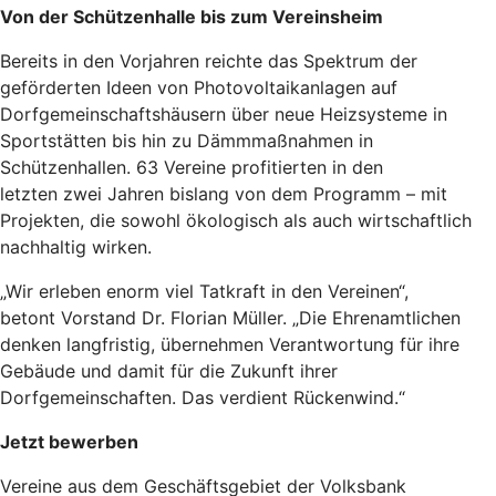
Von der Schützenhalle bis zum Vereinsheim
Bereits in den Vorjahren reichte das Spektrum der
geförderten Ideen von Photovoltaikanlagen auf
Dorfgemeinschaftshäusern über neue Heizsysteme in
Sportstätten bis hin zu Dämmmaßnahmen in
Schützenhallen. 63 Vereine profitierten in den
letzten zwei Jahren bislang von dem Programm – mit
Projekten, die sowohl ökologisch als auch wirtschaftlich
nachhaltig wirken.
„Wir erleben enorm viel Tatkraft in den Vereinen“,
betont Vorstand Dr. Florian Müller. „Die Ehrenamtlichen
denken langfristig, übernehmen Verantwortung für ihre
Gebäude und damit für die Zukunft ihrer
Dorfgemeinschaften. Das verdient Rückenwind.“
Jetzt bewerben
Vereine aus dem Geschäftsgebiet der Volksbank