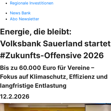
Regionale Investitionen
News Bank
Abo Newsletter
Energie, die bleibt:
Volksbank Sauerland startet
#Zukunfts-Offensive 2026
Bis zu 60.000 Euro für Vereine –
Fokus auf Klimaschutz, Effizienz und
langfristige Entlastung
12.2.2026