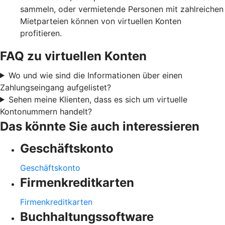
sammeln, oder vermietende Personen mit zahlreichen
Mietparteien können von virtuellen Konten
profitieren.
FAQ zu virtuellen Konten
Wo und wie sind die Informationen über einen
Zahlungseingang aufgelistet?
Sehen meine Klienten, dass es sich um virtuelle
Kontonummern handelt?
Das könnte Sie auch interessieren
Geschäftskonto
Geschäftskonto
Firmenkreditkarten
Firmenkreditkarten
Buchhaltungssoftware