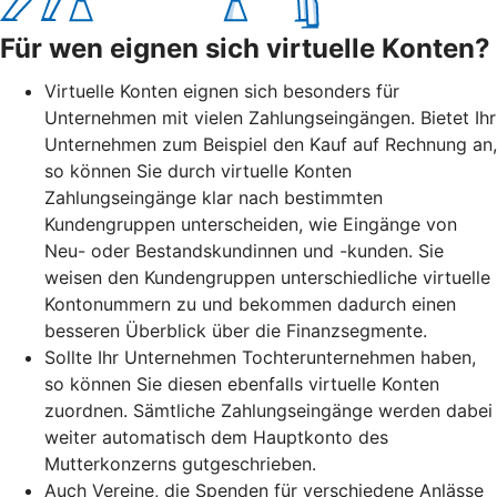
Für wen eignen sich virtuelle Konten?
Virtuelle Konten eignen sich besonders für
Unternehmen mit vielen Zahlungseingängen. Bietet Ihr
Unternehmen zum Beispiel den Kauf auf Rechnung an,
so können Sie durch virtuelle Konten
Zahlungseingänge klar nach bestimmten
Kundengruppen unterscheiden, wie Eingänge von
Neu- oder Bestandskundinnen und -kunden. Sie
weisen den Kundengruppen unterschiedliche virtuelle
Kontonummern zu und bekommen dadurch einen
besseren Überblick über die Finanzsegmente.
Sollte Ihr Unternehmen Tochterunternehmen haben,
so können Sie diesen ebenfalls virtuelle Konten
zuordnen. Sämtliche Zahlungseingänge werden dabei
weiter automatisch dem Hauptkonto des
Mutterkonzerns gutgeschrieben.
Auch Vereine, die Spenden für verschiedene Anlässe