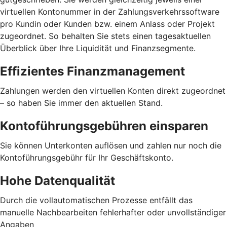
virtuellen Kontonummer in der Zahlungsverkehrssoftware
pro Kundin oder Kunden bzw. einem Anlass oder Projekt
zugeordnet. So behalten Sie stets einen tagesaktuellen
Überblick über Ihre Liquidität und Finanzsegmente.
Effizientes Finanzmanagement
Zahlungen werden den virtuellen Konten direkt zugeordnet
– so haben Sie immer den aktuellen Stand.
Kontoführungsgebühren einsparen
Sie können Unterkonten auflösen und zahlen nur noch die
Kontoführungsgebühr für Ihr Geschäftskonto.
Hohe Datenqualität
Durch die vollautomatischen Prozesse entfällt das
manuelle Nachbearbeiten fehlerhafter oder unvollständiger
Angaben