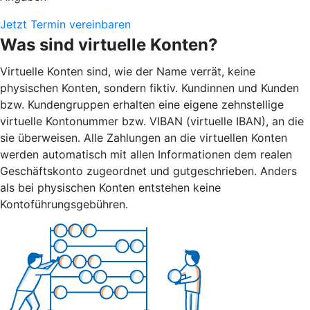
Jetzt Termin vereinbaren
Was sind virtuelle Konten?
Virtuelle Konten sind, wie der Name verrät, keine
physischen Konten, sondern fiktiv. Kundinnen und Kunden
bzw. Kundengruppen erhalten eine eigene zehnstellige
virtuelle Kontonummer bzw. VIBAN (virtuelle IBAN), an die
sie überweisen. Alle Zahlungen an die virtuellen Konten
werden automatisch mit allen Informationen dem realen
Geschäftskonto zugeordnet und gutgeschrieben. Anders
als bei physischen Konten entstehen keine
Kontoführungsgebühren.