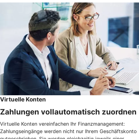
Virtuelle Konten
Zahlungen vollautomatisch zuordnen
Virtuelle Konten vereinfachen Ihr Finanzmanagement:
Zahlungseingänge werden nicht nur Ihrem Geschäftskonto
gutgeschrieben. Sie werden gleichzeitig jeweils einer