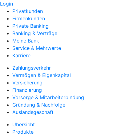
Login
Privatkunden
Firmenkunden
Private Banking
Banking & Verträge
Meine Bank
Service & Mehrwerte
Karriere
Zahlungsverkehr
Vermögen & Eigenkapital
Versicherung
Finanzierung
Vorsorge & Mitarbeiterbindung
Gründung & Nachfolge
Auslandsgeschäft
Übersicht
Produkte