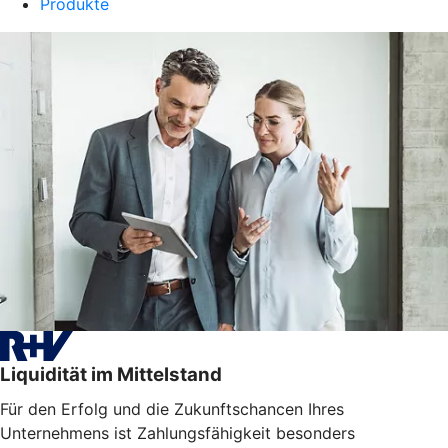
Produkte
Liquidität im Mittelstand
Für den Erfolg und die Zukunftschancen Ihres
Unternehmens ist Zahlungsfähigkeit besonders