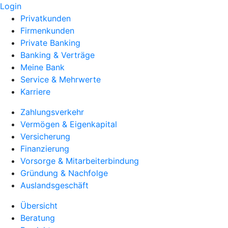
Login
Privatkunden
Firmenkunden
Private Banking
Banking & Verträge
Meine Bank
Service & Mehrwerte
Karriere
Zahlungsverkehr
Vermögen & Eigenkapital
Versicherung
Finanzierung
Vorsorge & Mitarbeiterbindung
Gründung & Nachfolge
Auslandsgeschäft
Übersicht
Beratung