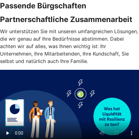
Passende Bürgschaften
Partnerschaftliche Zusammenarbeit
Wir unterstützen Sie mit unseren umfangreichen Lösungen,
die wir genau auf Ihre Bedürfnisse abstimmen. Dabei
achten wir auf alles, was Ihnen wichtig ist: Ihr
Unternehmen, Ihre Mitarbeitenden, Ihre Kundschaft, Sie
selbst und natürlich auch Ihre Familie.