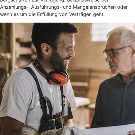
Anzahlungs-, Ausführungs- und Mängelansprüchen oder
wenn es um die Erfüllung von Verträgen geht.