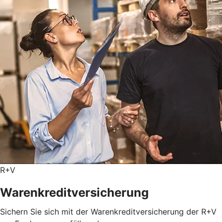
R+V
Warenkreditversicherung
Sichern Sie sich mit der Warenkreditversicherung der R+V