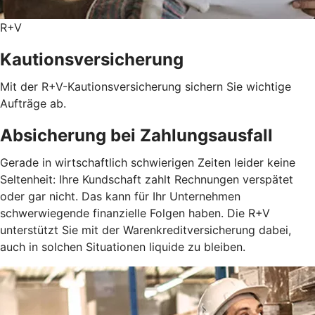
R+V
Kautionsversicherung
Mit der R+V-Kautionsversicherung sichern Sie wichtige
Aufträge ab.
Absicherung bei Zahlungsausfall
Gerade in wirtschaftlich schwierigen Zeiten leider keine
Seltenheit: Ihre Kundschaft zahlt Rechnungen verspätet
oder gar nicht. Das kann für Ihr Unternehmen
schwerwiegende finanzielle Folgen haben. Die R+V
unterstützt Sie mit der Warenkreditversicherung dabei,
auch in solchen Situationen liquide zu bleiben.