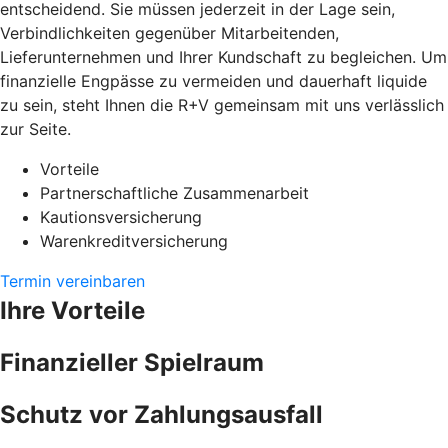
entscheidend. Sie müssen jederzeit in der Lage sein,
Verbindlichkeiten gegenüber Mitarbeitenden,
Lieferunternehmen und Ihrer Kundschaft zu begleichen. Um
finanzielle Engpässe zu vermeiden und dauerhaft liquide
zu sein, steht Ihnen die R+V gemeinsam mit uns verlässlich
zur Seite.
Vorteile
Partnerschaftliche Zusammenarbeit
Kautionsversicherung
Warenkreditversicherung
Termin vereinbaren
Ihre Vorteile
Finanzieller Spielraum
Schutz vor Zahlungsausfall