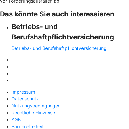
vor Forderungsausfällen ab.
Das könnte Sie auch interessieren
Betriebs- und
Berufshaftpflichtversicherung
Betriebs- und Berufshaftpflichtversicherung
Impressum
Datenschutz
Nutzungsbedingungen
Rechtliche Hinweise
AGB
Barrierefreiheit