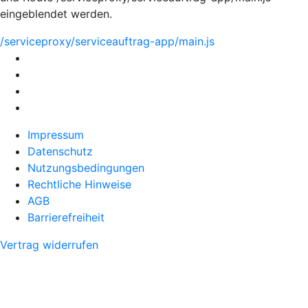
eingeblendet werden.
/serviceproxy/serviceauftrag-app/main.js
Impressum
Datenschutz
Nutzungsbedingungen
Rechtliche Hinweise
AGB
Barrierefreiheit
Vertrag widerrufen