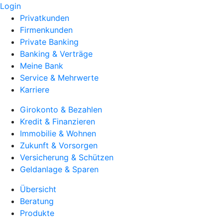
Login
Privatkunden
Firmenkunden
Private Banking
Banking & Verträge
Meine Bank
Service & Mehrwerte
Karriere
Girokonto & Bezahlen
Kredit & Finanzieren
Immobilie & Wohnen
Zukunft & Vorsorgen
Versicherung & Schützen
Geldanlage & Sparen
Übersicht
Beratung
Produkte