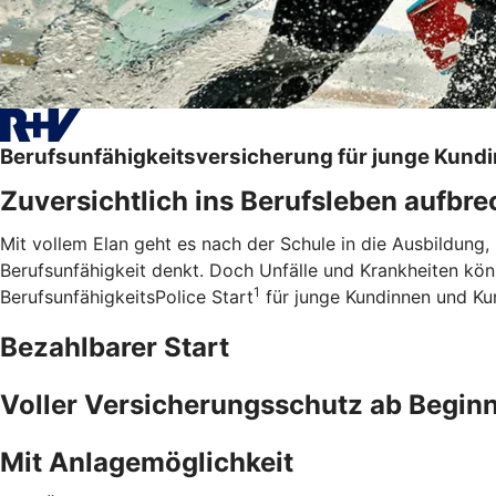
Berufsunfähigkeitsversicherung für junge Kund
Zuversichtlich ins Berufsleben aufbr
Mit vollem Elan geht es nach der Schule in die Ausbildung,
Berufsunfähigkeit denkt. Doch Unfälle und Krankheiten kö
1
BerufsunfähigkeitsPolice Start
für junge Kundinnen und Kund
Bezahlbarer Start
Voller Versicherungsschutz ab Begin
Mit Anlagemöglichkeit