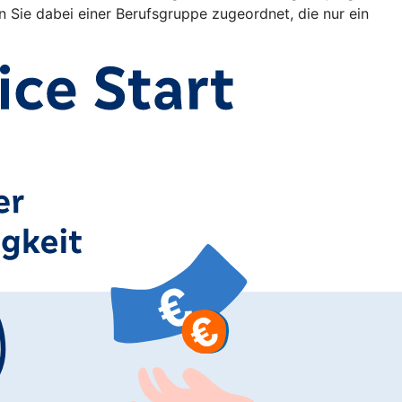
Sie dabei einer Berufsgruppe zugeordnet, die nur ein