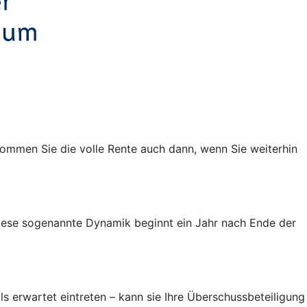
kommen Sie die volle Rente auch dann, wenn Sie weiterhin
 Diese sogenannte Dynamik beginnt ein Jahr nach Ende der
ls erwartet eintreten – kann sie Ihre Überschussbeteiligung