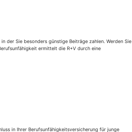
, in der Sie besonders günstige Beiträge zahlen. Werden Sie
Berufsunfähigkeit ermittelt die R+V durch eine
uss in Ihrer Berufsunfähigkeitsversicherung für junge