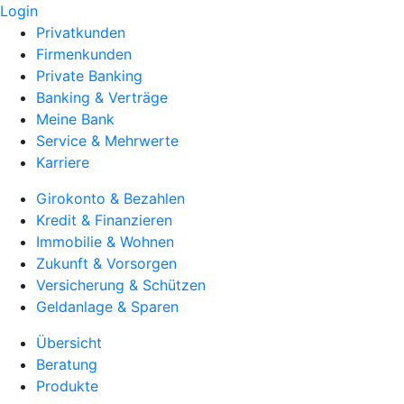
Login
Privatkunden
Firmenkunden
Private Banking
Banking & Verträge
Meine Bank
Service & Mehrwerte
Karriere
Girokonto & Bezahlen
Kredit & Finanzieren
Immobilie & Wohnen
Zukunft & Vorsorgen
Versicherung & Schützen
Geldanlage & Sparen
Übersicht
Beratung
Produkte