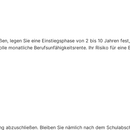
en, legen Sie eine Einstiegsphase von 2 bis 10 Jahren fest
le monatliche Berufsunfähigkeitsrente. Ihr Risiko für eine 
ng abzuschließen. Bleiben Sie nämlich nach dem Schulabschl