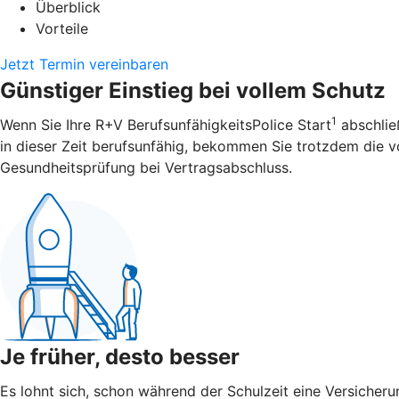
Überblick
Vorteile
Jetzt Termin vereinbaren
Günstiger Einstieg bei vollem Schutz
1
Wenn Sie Ihre R+V BerufsunfähigkeitsPolice Start
abschließ
in dieser Zeit berufsunfähig, bekommen Sie trotzdem die vol
Gesundheitsprüfung bei Vertragsabschluss.
Je früher, desto besser
Es lohnt sich, schon während der Schulzeit eine Versicheru