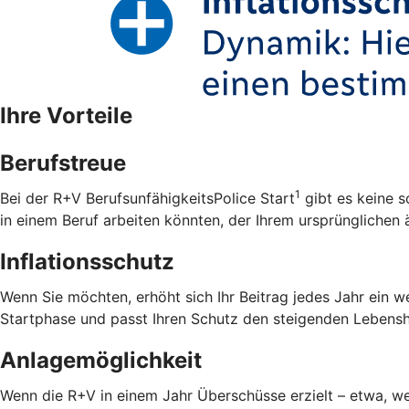
Ihre Vorteile
Berufstreue
1
Bei der R+V BerufsunfähigkeitsPolice Start
gibt es keine s
in einem Beruf arbeiten könnten, der Ihrem ursprünglichen ä
Inflationsschutz
Wenn Sie möchten, erhöht sich Ihr Beitrag jedes Jahr ein w
Startphase und passt Ihren Schutz den steigenden Lebensh
Anlagemöglichkeit
Wenn die R+V in einem Jahr Überschüsse erzielt – etwa, wei