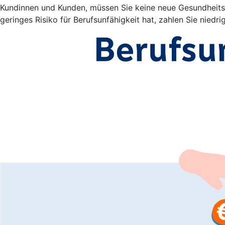
Kundinnen und Kunden, müssen Sie keine neue Gesundheitsp
geringes Risiko für Berufsunfähigkeit hat, zahlen Sie niedri