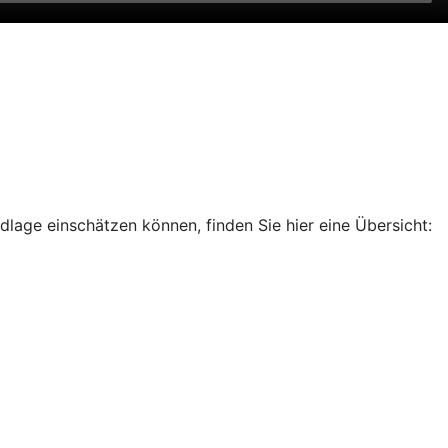
dlage einschätzen können, finden Sie hier eine Übersicht: