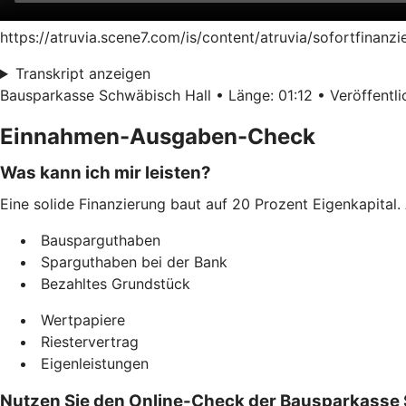
https://atruvia.scene7.com/is/content/atruvia/sofortfinan
Transkript anzeigen
Bausparkasse Schwäbisch Hall • Länge: 01:12 • Veröffentlic
Einnahmen-Ausgaben-Check
Was kann ich mir leisten?
Eine solide Finanzierung baut auf 20 Prozent Eigenkapital. 
Bausparguthaben
Sparguthaben bei der Bank
Bezahltes Grundstück
Wertpapiere
Riestervertrag
Eigenleistungen
Nutzen Sie den Online-Check der Bausparkasse 