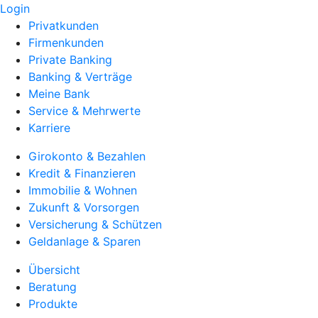
Login
Privatkunden
Firmenkunden
Private Banking
Banking & Verträge
Meine Bank
Service & Mehrwerte
Karriere
Girokonto & Bezahlen
Kredit & Finanzieren
Immobilie & Wohnen
Zukunft & Vorsorgen
Versicherung & Schützen
Geldanlage & Sparen
Übersicht
Beratung
Produkte