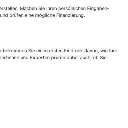
rstellen. Machen Sie Ihren persönlichen Eingaben-
und prüfen eine mögliche Finanzierung.
So bekommen Sie einen ersten Eindruck davon, wie Ihre
pertinnen und Experten prüfen dabei auch, ob Sie