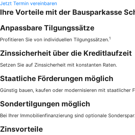
Jetzt Termin vereinbaren
Ihre Vorteile mit der Bausparkasse S
Anpassbare Tilgungssätze
1
Profitieren Sie von individuellen Tilgungssätzen.
Zinssicherheit über die ­Kreditlaufzeit
Setzen Sie auf Zinssicherheit mit konstanten Raten.
Staatliche Förderungen möglich
Günstig bauen, kaufen oder modernisieren mit staatlicher 
Sondertilgungen möglich
Bei Ihrer Immobilienfinanzierung sind optionale Sonderspa
Zinsvorteile