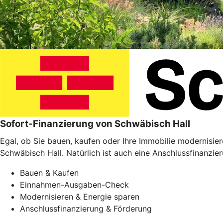
Sofort-Finanzierung von Schwäbisch Hall
Egal, ob Sie bauen, kaufen oder Ihre Immobilie modernisie
Schwäbisch Hall. Natürlich ist auch eine Anschlussfinanzie
Bauen & Kaufen
Einnahmen-Ausgaben-Check
Modernisieren & Energie sparen
Anschlussfinanzierung & Förderung