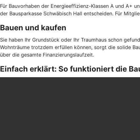
Für Bauvorhaben der Energieeffizienz-Klassen A und A+ un
der Bausparkasse Schwäbisch Hall entscheiden. Für Mitgli
Bauen und kaufen
Sie haben Ihr Grundstück oder Ihr Traumhaus schon gefund
Wohnträume trotzdem erfüllen können, sorgt die solide Bau
über die gesamte Finanzierungslaufzeit.
Einfach erklärt: So funktioniert die 