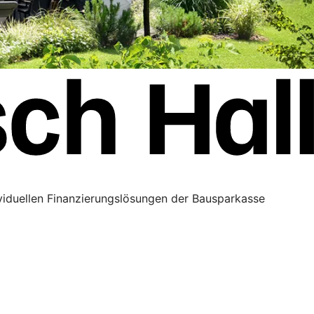
ividuellen Finanzierungslösungen der Bausparkasse