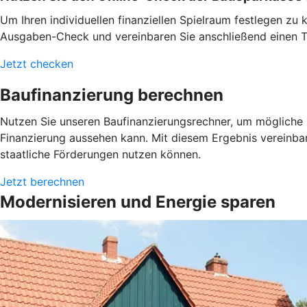
Um Ihren individuellen finanziellen Spielraum festlegen z
Ausgaben-Check und vereinbaren Sie anschließend einen Te
Jetzt checken
Baufinanzierung berechnen
Nutzen Sie unseren Baufinanzierungsrechner, um mögliche L
Finanzierung aussehen kann. Mit diesem Ergebnis vereinba
staatliche Förderungen nutzen können.
Jetzt berechnen
Modernisieren und Energie sparen