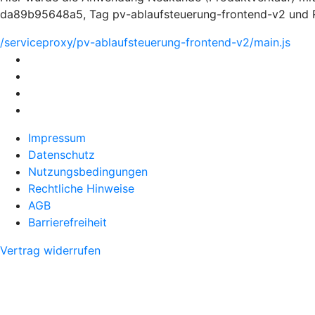
da89b95648a5, Tag pv-ablaufsteuerung-frontend-v2 und Ro
/serviceproxy/pv-ablaufsteuerung-frontend-v2/main.js
Impressum
Datenschutz
Nutzungsbedingungen
Rechtliche Hinweise
AGB
Barrierefreiheit
Vertrag widerrufen