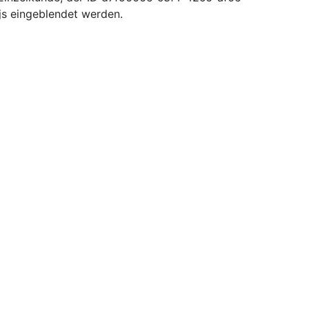
s eingeblendet werden.