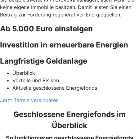
keine eigene Immobilie besitzen. Damit leisten Sie einen
Beitrag zur Förderung regenerativer Energiequellen.
Ab 5.000 Euro einsteigen
Investition in erneuerbare Energien
Langfristige Geldanlage
Überblick
Vorteile und Risiken
Aktuelle geschlossene Energiefonds
Jetzt Termin vereinbaren
Geschlossene Energiefonds im
Überblick
So funktionieren geschlossene Energiefonds