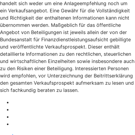
handelt sich weder um eine Anlageempfehlung noch um
ein Verkaufsangebot. Eine Gewähr für die Vollständigkeit
und Richtigkeit der enthaltenen Informationen kann nicht
übernommen werden. Maßgeblich für das öffentliche
Angebot von Beteiligungen ist jeweils allein der von der
Bundesanstalt für Finanzdienstleistungsaufsicht gebilligte
und veröffentlichte Verkaufsprospekt. Dieser enthält
detaillierte Informationen zu den rechtlichen, steuerlichen
und wirtschaftlichen Einzelheiten sowie insbesondere auch
zu den Risiken einer Beteiligung. Interessierten Personen
wird empfohlen, vor Unterzeichnung der Beitrittserklärung
den gesamten Verkaufsprospekt aufmerksam zu lesen und
sich fachkundig beraten zu lassen.