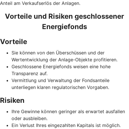
Anteil am Verkaufserlös der Anlagen.
Vorteile und Risiken geschlossener
Energiefonds
Vorteile
Sie können von den Überschüssen und der
Wertentwicklung der Anlage-Objekte profitieren.
Geschlossene Energiefonds weisen eine hohe
Transparenz auf.
Vermittlung und Verwaltung der Fondsanteile
unterliegen klaren regulatorischen Vorgaben.
Risiken
Ihre Gewinne können geringer als erwartet ausfallen
oder ausbleiben.
Ein Verlust Ihres eingezahlten Kapitals ist möglich.