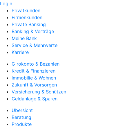
Login
Privatkunden
Firmenkunden
Private Banking
Banking & Verträge
Meine Bank
Service & Mehrwerte
Karriere
Girokonto & Bezahlen
Kredit & Finanzieren
Immobilie & Wohnen
Zukunft & Vorsorgen
Versicherung & Schützen
Geldanlage & Sparen
Übersicht
Beratung
Produkte