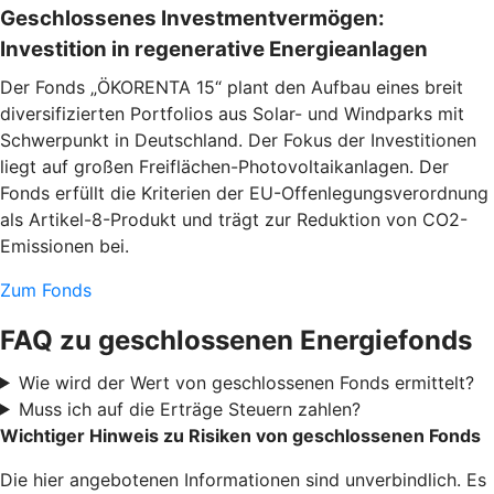
Geschlossenes Investmentvermögen:
Investition in regenerative Energieanlagen
Der Fonds „ÖKORENTA 15“ plant den Aufbau eines breit
diversifizierten Portfolios aus Solar- und Windparks mit
Schwerpunkt in Deutschland. Der Fokus der Investitionen
liegt auf großen Freiflächen-Photovoltaikanlagen. Der
Fonds erfüllt die Kriterien der EU-Offenlegungsverordnung
als Artikel-8-Produkt und trägt zur Reduktion von CO2-
Emissionen bei.
Zum Fonds
FAQ zu geschlossenen Energiefonds
Wie wird der Wert von geschlossenen Fonds ermittelt?
Muss ich auf die Erträge Steuern zahlen?
Wichtiger Hinweis zu Risiken von geschlossenen Fonds
Die hier angebotenen Informationen sind unverbindlich. Es