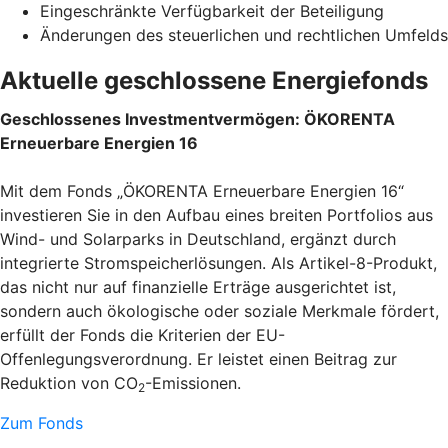
Eingeschränkte Verfügbarkeit der Beteiligung
Änderungen des steuerlichen und rechtlichen Umfelds
Aktuelle geschlossene Energiefonds
Geschlossenes Investmentvermögen: ÖKORENTA
Erneuerbare Energien 16
Mit dem Fonds „ÖKORENTA Erneuerbare Energien 16“
investieren Sie in den Aufbau eines breiten Portfolios aus
Wind- und Solarparks in Deutschland, ergänzt durch
integrierte Stromspeicherlösungen. Als Artikel-8-Produkt,
das nicht nur auf finanzielle Erträge ausgerichtet ist,
sondern auch ökologische oder soziale Merkmale fördert,
erfüllt der Fonds die Kriterien der EU-
Offenlegungsverordnung. Er leistet einen Beitrag zur
Reduktion von CO
-Emissionen.
2
Zum Fonds