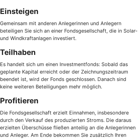
Einsteigen
Gemeinsam mit anderen Anlegerinnen und Anlegern
beteiligen Sie sich an einer Fondsgesellschaft, die in Solar-
und Windkraftanlagen investiert.
Teilhaben
Es handelt sich um einen Investmentfonds: Sobald das
geplante Kapital erreicht oder der Zeichnungszeitraum
beendet ist, wird der Fonds geschlossen. Danach sind
keine weiteren Beteiligungen mehr möglich.
Profitieren
Die Fondsgesellschaft erzielt Einnahmen, insbesondere
durch den Verkauf des produzierten Stroms. Die daraus
erzielten Überschüsse fließen anteilig an die Anlegerinnen
und Anleger. Am Ende bekommen Sie zusätzlich Ihren