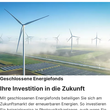
Geschlossene Energiefonds
Ihre Investition in die Zukunft
Mit geschlossenen Energiefonds beteiligen Sie sich am
Zukunftsmarkt der erneuerbaren Energien. So investieren
Sie beispielsweise in Photovoltaikanlagen, auch wenn Sie