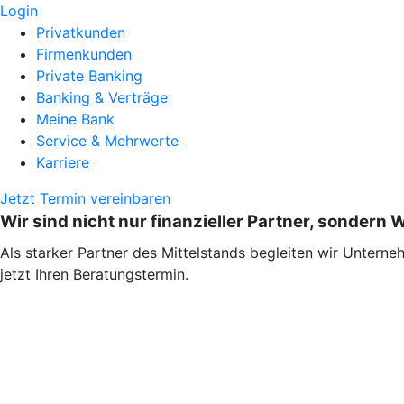
Login
Privatkunden
Firmenkunden
Private Banking
Banking & Verträge
Meine Bank
Service & Mehrwerte
Karriere
Jetzt Termin vereinbaren
Wir sind nicht nur finanzieller Partner, sondern 
Als starker Partner des Mittelstands begleiten wir Unterne
jetzt Ihren Beratungstermin.