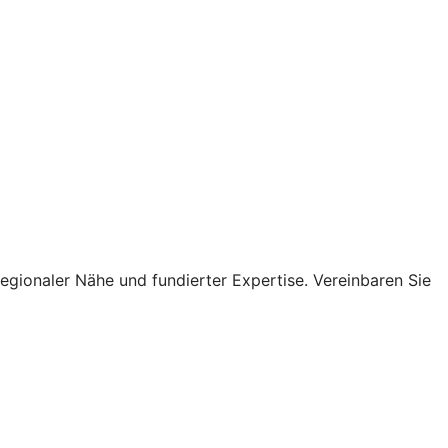
regionaler Nähe und fundierter Expertise. Vereinbaren Sie