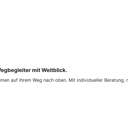
Wegbegleiter mit Weitblick.
hmen auf ihrem Weg nach oben. Mit individueller Beratung, 