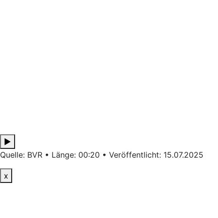
▶
Quelle: BVR • Länge: 00:20 • Veröffentlicht: 15.07.2025
x