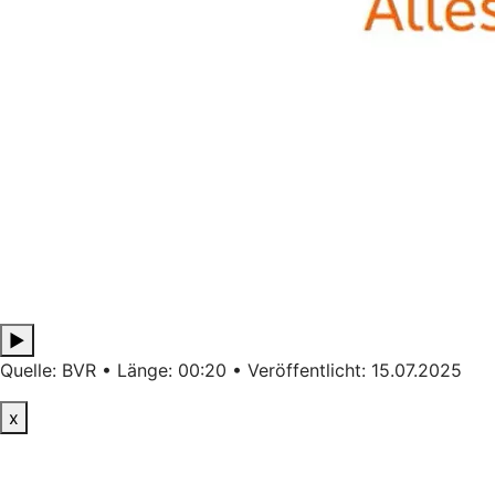
▶
Quelle: BVR • Länge: 00:20 • Veröffentlicht: 15.07.2025
x