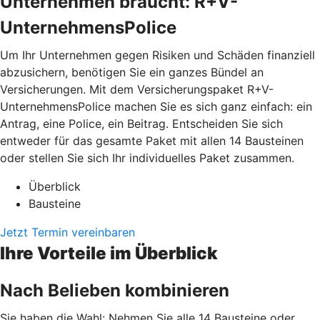
Unternehmen braucht: R+V-
UnternehmensPolice
Um Ihr Unternehmen gegen Risiken und Schäden finanziell
abzusichern, benötigen Sie ein ganzes Bündel an
Versicherungen. Mit dem Versicherungspaket R+V-
UnternehmensPolice machen Sie es sich ganz einfach: ein
Antrag, eine Police, ein Beitrag. Entscheiden Sie sich
entweder für das gesamte Paket mit allen 14 Bausteinen
oder stellen Sie sich Ihr individuelles Paket zusammen.
Überblick
Bausteine
Jetzt Termin vereinbaren
Ihre Vorteile im Überblick
Nach Belieben kombinieren
Sie haben die Wahl: Nehmen Sie alle 14 Bausteine oder