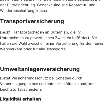
der Büroeinrichtung. Gedeckt sind alle Reparatur- und
Wiederbeschaffungskosten.
Transportversicherung
Deckt Transportschäden an Gütern ab, die Ihr
Unternehmen zu gewerblichen Zwecken befördert. Sie
haben die Wahl zwischen einer Versicherung für den reinen
Werkverkehr oder für alle Transporte.
Umweltanlagenversicherung
Bietet Versicherungsschutz bei Schäden durch
Verunreinigungen aus undichten Heizöltanks und/oder
Leichtstoffabscheidern.
Liquidität erhalten