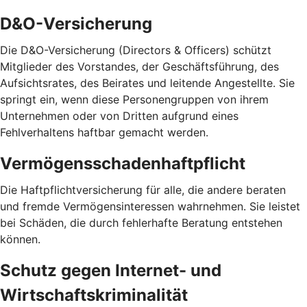
D&O-Versicherung
Die D&O-Versicherung (Directors & Officers) schützt
Mitglieder des Vorstandes, der Geschäftsführung, des
Aufsichtsrates, des Beirates und leitende Angestellte. Sie
springt ein, wenn diese Personengruppen von ihrem
Unternehmen oder von Dritten aufgrund eines
Fehlverhaltens haftbar gemacht werden.
Vermögensschadenhaftpflicht
Die Haftpflichtversicherung für alle, die andere beraten
und fremde Vermögensinteressen wahrnehmen. Sie leistet
bei Schäden, die durch fehlerhafte Beratung entstehen
können.
Schutz gegen Internet- und
Wirtschaftskriminalität