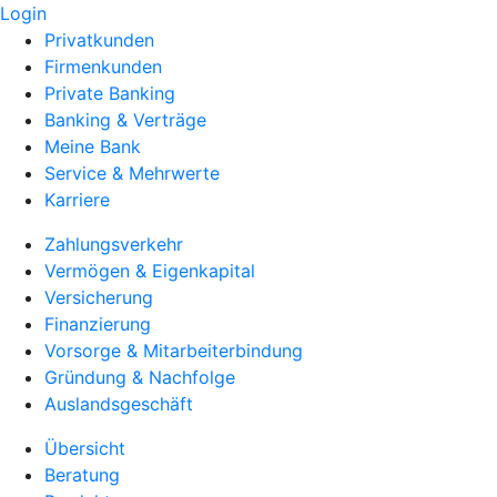
Login
Privatkunden
Firmenkunden
Private Banking
Banking & Verträge
Meine Bank
Service & Mehrwerte
Karriere
Zahlungsverkehr
Vermögen & Eigenkapital
Versicherung
Finanzierung
Vorsorge & Mitarbeiterbindung
Gründung & Nachfolge
Auslandsgeschäft
Übersicht
Beratung