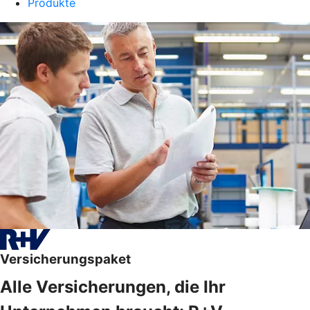
Produkte
Versicherungspaket
Alle Versicherungen, die Ihr