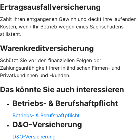
Ertragsausfallversicherung
Zahlt Ihren entgangenen Gewinn und deckt Ihre laufenden
Kosten, wenn Ihr Betrieb wegen eines Sachschadens
stillsteht.
Warenkreditversicherung
Schützt Sie vor den finanziellen Folgen der
Zahlungsunfähigkeit Ihrer inländischen Firmen- und
Privatkundinnen und -kunden.
Das könnte Sie auch interessieren
Betriebs- & Berufshaftpflicht
Betriebs- & Berufshaftpflicht
D&O-Versicherung
D&O-Versicherung