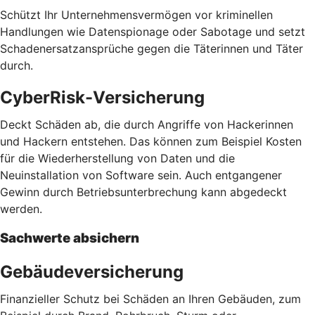
Schützt Ihr Unternehmensvermögen vor kriminellen
Handlungen wie Datenspionage oder Sabotage und setzt
Schadenersatzansprüche gegen die Täterinnen und Täter
durch.
CyberRisk-Versicherung
Deckt Schäden ab, die durch Angriffe von Hackerinnen
und Hackern entstehen. Das können zum Beispiel Kosten
für die Wiederherstellung von Daten und die
Neuinstallation von Software sein. Auch entgangener
Gewinn durch Betriebsunterbrechung kann abgedeckt
werden.
Sachwerte absichern
Gebäudeversicherung
Finanzieller Schutz bei Schäden an Ihren Gebäuden, zum