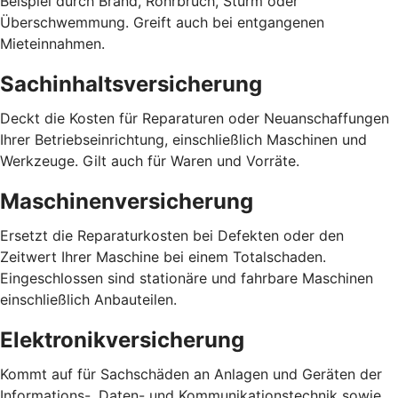
Beispiel durch Brand, Rohrbruch, Sturm oder
Überschwemmung. Greift auch bei entgangenen
Mieteinnahmen.
Sachinhaltsversicherung
Deckt die Kosten für Reparaturen oder Neuanschaffungen
Ihrer Betriebseinrichtung, einschließlich Maschinen und
Werkzeuge. Gilt auch für Waren und Vorräte.
Maschinenversicherung
Ersetzt die Reparaturkosten bei Defekten oder den
Zeitwert Ihrer Maschine bei einem Totalschaden.
Eingeschlossen sind stationäre und fahrbare Maschinen
einschließlich Anbauteilen.
Elektronikversicherung
Kommt auf für Sachschäden an Anlagen und Geräten der
Informations-, Daten- und Kommunikationstechnik sowie