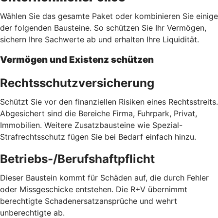
Wählen Sie das gesamte Paket oder kombinieren Sie einige
der folgenden Bausteine. So schützen Sie Ihr Vermögen,
sichern Ihre Sachwerte ab und erhalten Ihre Liquidität.
Vermögen und Existenz schützen
Rechtsschutzversicherung
Schützt Sie vor den finanziellen Risiken eines Rechtsstreits.
Abgesichert sind die Bereiche Firma, Fuhrpark, Privat,
Immobilien. Weitere Zusatzbausteine wie Spezial-
Strafrechtsschutz fügen Sie bei Bedarf einfach hinzu.
Betriebs-/Berufshaftpflicht
Dieser Baustein kommt für Schäden auf, die durch Fehler
oder Missgeschicke entstehen. Die R+V übernimmt
berechtigte Schadenersatzansprüche und wehrt
unberechtigte ab.