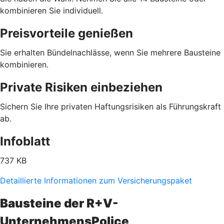
kombinieren Sie individuell.
Preisvorteile genießen
Sie erhalten Bündelnachlässe, wenn Sie mehrere Bausteine
kombinieren.
Private Risiken einbeziehen
Sichern Sie Ihre privaten Haftungsrisiken als Führungskraft
ab.
Infoblatt
737 KB
Detaillierte Informationen zum Versicherungspaket
Bausteine der R+V-
UnternehmensPolice