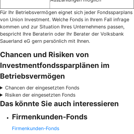
Für Ihr Betriebsvermögen eignet sich jeder Fondssparplans
von Union Investment. Welche Fonds in Ihrem Fall infrage
kommen und zur Situation Ihres Unternehmens passen,
bespricht Ihre Beraterin oder Ihr Berater der Volksbank
Sauerland eG gern persönlich mit Ihnen.
Chancen und Risiken von
Investmentfondssparplänen im
Betriebsvermögen
Chancen der eingesetzten Fonds
Risiken der eingesetzten Fonds
Das könnte Sie auch interessieren
Firmenkunden-Fonds
Firmenkunden-Fonds