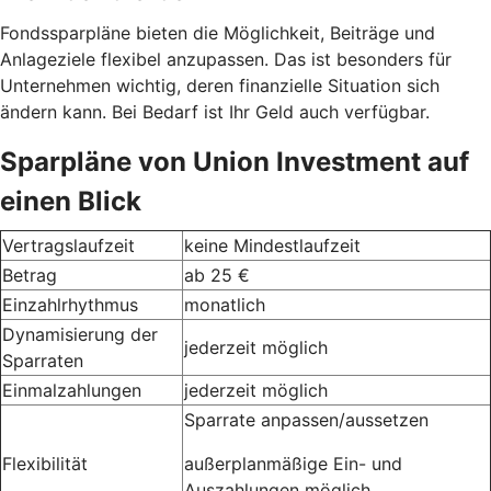
Fondssparpläne bieten die Möglichkeit, Beiträge und
Anlageziele flexibel anzupassen. Das ist besonders für
Unternehmen wichtig, deren finanzielle Situation sich
ändern kann. Bei Bedarf ist Ihr Geld auch verfügbar.
Sparpläne von Union Investment auf
einen Blick
Vertragslaufzeit
keine Mindestlaufzeit
Betrag
ab 25 €
Einzahlrhythmus
monatlich
Dynamisierung der
jederzeit möglich
Sparraten
Einmalzahlungen
jederzeit möglich
Sparrate anpassen/aussetzen
Flexibilität
außerplanmäßige Ein- und
Auszahlungen möglich