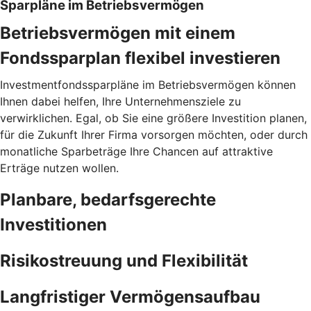
Sparpläne im Betriebsvermögen
Betriebsvermögen mit einem
Fondssparplan flexibel investieren
Investmentfondssparpläne im Betriebsvermögen können
Ihnen dabei helfen, Ihre Unternehmensziele zu
verwirklichen. Egal, ob Sie eine größere Investition planen,
für die Zukunft Ihrer Firma vorsorgen möchten, oder durch
monatliche Sparbeträge Ihre Chancen auf attraktive
Erträge nutzen wollen.
Planbare, bedarfsgerechte
Investitionen
Risikostreuung und Flexibilität
Langfristiger Vermögensaufbau