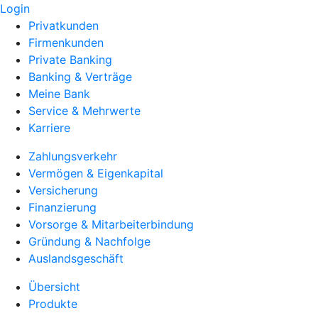
Login
Privatkunden
Firmenkunden
Private Banking
Banking & Verträge
Meine Bank
Service & Mehrwerte
Karriere
Zahlungsverkehr
Vermögen & Eigenkapital
Versicherung
Finanzierung
Vorsorge & Mitarbeiterbindung
Gründung & Nachfolge
Auslandsgeschäft
Übersicht
Produkte