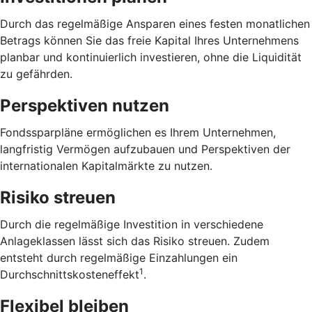
Durch das regelmäßige Ansparen eines festen monatlichen
Betrags können Sie das freie Kapital Ihres Unternehmens
planbar und kontinuierlich investieren, ohne die Liquidität
zu gefährden.
Perspektiven nutzen
Fondssparpläne ermöglichen es Ihrem Unternehmen,
langfristig Vermögen aufzubauen und Perspektiven der
internationalen Kapitalmärkte zu nutzen.
Risiko streuen
Durch die regelmäßige Investition in verschiedene
Anlageklassen lässt sich das Risiko streuen. Zudem
entsteht durch regelmäßige Einzahlungen ein
1
Durchschnittskosteneffekt
.
Flexibel bleiben