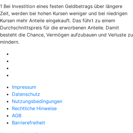
1 Bei Investition eines festen Geldbetrags über längere
Zeit, werden bei hohen Kursen weniger und bei niedrigen
Kursen mehr Anteile eingekauft. Das führt zu einem
Durchschnittspreis für die erworbenen Anteile. Damit
besteht die Chance, Vermögen aufzubauen und Verluste zu
mindern.
Impressum
Datenschutz
Nutzungsbedingungen
Rechtliche Hinweise
AGB
Barrierefreiheit