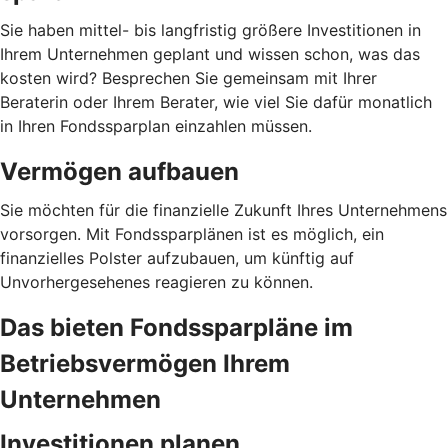
Sie haben mittel- bis langfristig größere Investitionen in
Ihrem Unternehmen geplant und wissen schon, was das
kosten wird? Besprechen Sie gemeinsam mit Ihrer
Beraterin oder Ihrem Berater, wie viel Sie dafür monatlich
in Ihren Fondssparplan einzahlen müssen.
Vermögen aufbauen
Sie möchten für die finanzielle Zukunft Ihres Unternehmens
vorsorgen. Mit Fondssparplänen ist es möglich, ein
finanzielles Polster aufzubauen, um künftig auf
Unvorhergesehenes reagieren zu können.
Das bieten Fondssparpläne im
Betriebsvermögen Ihrem
Unternehmen
Investitionen planen