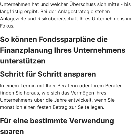
Unternehmen hat und welcher Überschuss sich mittel- bis
langfristig ergibt. Bei der Anlagestrategie stehen
Anlageziele und Risikobereitschaft Ihres Unternehmens im
Fokus.
So können Fondssparpläne die
Finanzplanung Ihres Unternehmens
unterstützen
Schritt für Schritt ansparen
In einem Termin mit Ihrer Beraterin oder Ihrem Berater
finden Sie heraus, wie sich das Vermögen Ihres
Unternehmens über die Jahre entwickelt, wenn Sie
monatlich einen festen Betrag zur Seite legen.
Für eine bestimmte Verwendung
sparen