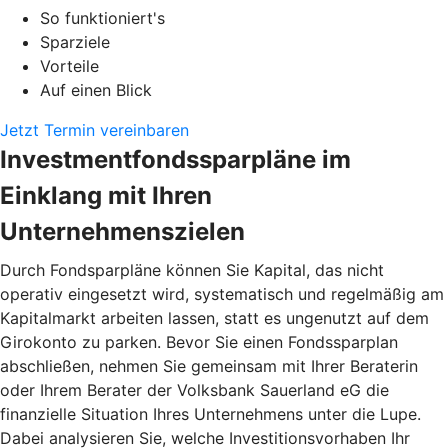
So funktioniert's
Sparziele
Vorteile
Auf einen Blick
Jetzt Termin vereinbaren
Investmentfondssparpläne im
Einklang mit Ihren
Unternehmenszielen
Durch Fondsparpläne können Sie Kapital, das nicht
operativ eingesetzt wird, systematisch und regelmäßig am
Kapitalmarkt arbeiten lassen, statt es ungenutzt auf dem
Girokonto zu parken. Bevor Sie einen Fondssparplan
abschließen, nehmen Sie gemeinsam mit Ihrer Beraterin
oder Ihrem Berater der Volksbank Sauerland eG die
finanzielle Situation Ihres Unternehmens unter die Lupe.
Dabei analysieren Sie, welche Investitionsvorhaben Ihr